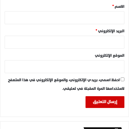
*
الاسم
*
البريد الإلكتروني
*
الموقع الإلكتروني
احفظ اسمي، بريدي الإلكتروني، والموقع الإلكتروني في هذا المتصفح
لاستخدامها المرة المقبلة في تعليقي.