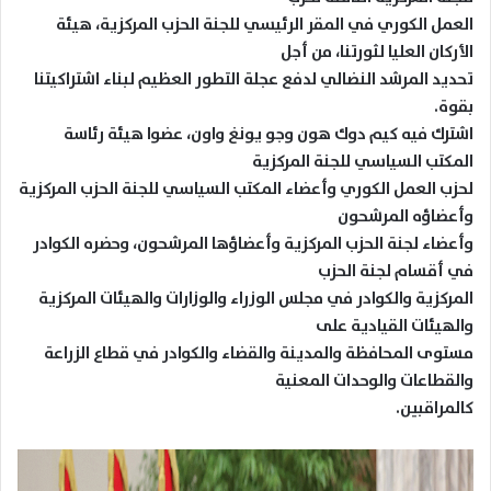
العمل الكوري في المقر الرئيسي للجنة الحزب المركزية، هيئة
الأركان العليا لثورتنا، من أجل
تحديد المرشد النضالي لدفع عجلة التطور العظيم لبناء اشتراكيتنا
بقوة.
اشترك فيه كيم دوك هون وجو يونغ واون، عضوا هيئة رئاسة
المكتب السياسي للجنة المركزية
لحزب العمل الكوري وأعضاء المكتب السياسي للجنة الحزب المركزية
وأعضاؤه المرشحون
وأعضاء لجنة الحزب المركزية وأعضاؤها المرشحون، وحضره الكوادر
في أقسام لجنة الحزب
المركزية والكوادر في مجلس الوزراء والوزارات والهيئات المركزية
والهيئات القيادية على
مستوى المحافظة والمدينة والقضاء والكوادر في قطاع الزراعة
والقطاعات والوحدات المعنية
كالمراقبين.