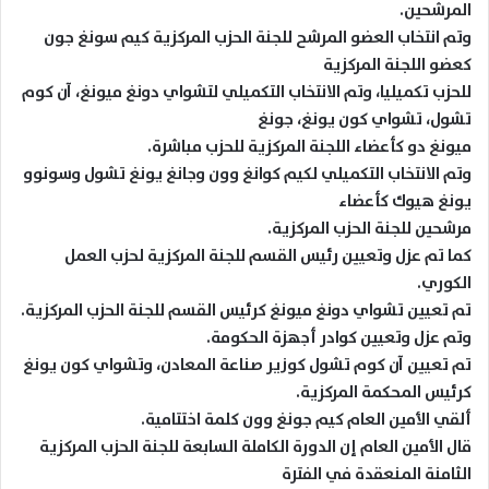
المرشحين.
وتم انتخاب العضو المرشح للجنة الحزب المركزية كيم سونغ جون
كعضو اللجنة المركزية
للحزب تكميليا، وتم الانتخاب التكميلي لتشواي دونغ ميونغ، آن كوم
تشول، تشواي كون يونغ، جونغ
ميونغ دو كأعضاء اللجنة المركزية للحزب مباشرة.
وتم الانتخاب التكميلي لكيم كوانغ وون وجانغ يونغ تشول وسونوو
يونغ هيوك كأعضاء
مرشحين للجنة الحزب المركزية.
كما تم عزل وتعيين رئيس القسم للجنة المركزية لحزب العمل
الكوري.
تم تعيين تشواي دونغ ميونغ كرئيس القسم للجنة الحزب المركزية.
وتم عزل وتعيين كوادر أجهزة الحكومة.
تم تعيين آن كوم تشول كوزير صناعة المعادن، وتشواي كون يونغ
كرئيس المحكمة المركزية.
ألقي الأمين العام كيم جونغ وون كلمة اختتامية.
قال الأمين العام إن الدورة الكاملة السابعة للجنة الحزب المركزية
الثامنة المنعقدة في الفترة