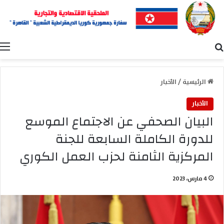
بحث عن
ا
الرئيسية
/
الأخبار
الأخبار
البيان الصحفي عن الاجتماع الموسع
للدورة الكاملة السابعة للجنة
المركزية الثامنة لحزب العمل الكوري
4 مارس، 2023