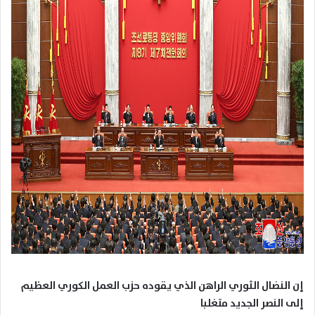
إن النضال الثوري الراهن الذي يقوده حزب العمل الكوري العظيم
إلى النصر الجديد متغلبا