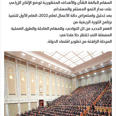
المهام البالغة الشأن والأهداف المنظورية لوضع الإنتاج الزراعي
على مدار النمو المستقر والمستدام
بعد تحليل واستعراض حالة الأعمال لعام 2022، العام الأول لتنفيذ
برنامج الثورة الريفية من
العصر الجديد من كل النواحي، والمهام العاجلة والطرق العملية
المفصلة التي تنتظر حلا ملحا في
المرحلة الراهنة من تطوير اقتصاد الدولة.