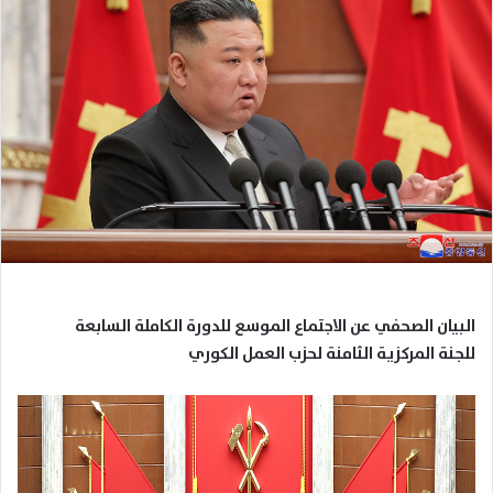
البيان الصحفي عن الاجتماع الموسع للدورة الكاملة السابعة
للجنة المركزية الثامنة لحزب العمل الكوري