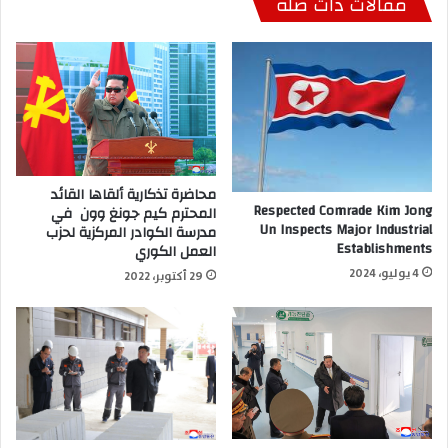
مقالات ذات صلة
محاضرة تذكارية ألقاها القائد
Respected Comrade Kim Jong
المحترم كيم جونغ وون في
Un Inspects Major Industrial
مدرسة الكوادر المركزية لحزب
Establishments
العمل الكوري
4 يوليو، 2024
29 أكتوبر، 2022