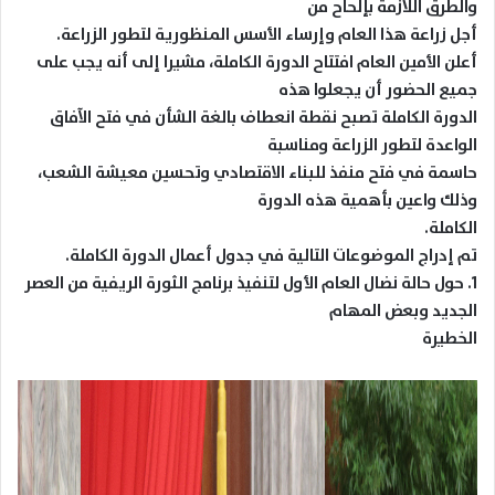
والطرق اللازمة بإلحاح من
أجل زراعة هذا العام وإرساء الأسس المنظورية لتطور الزراعة.
أعلن الأمين العام افتتاح الدورة الكاملة، مشيرا إلى أنه يجب على
جميع الحضور أن يجعلوا هذه
الدورة الكاملة تصبح نقطة انعطاف بالغة الشأن في فتح الآفاق
الواعدة لتطور الزراعة ومناسبة
حاسمة في فتح منفذ للبناء الاقتصادي وتحسين معيشة الشعب،
وذلك واعين بأهمية هذه الدورة
الكاملة.
تم إدراج الموضوعات التالية في جدول أعمال الدورة الكاملة.
1. حول حالة نضال العام الأول لتنفيذ برنامج الثورة الريفية من العصر
الجديد وبعض المهام
الخطيرة