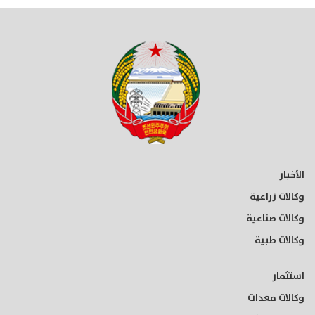
الأخبار
وكالات زراعية
وكالات صناعية
وكالات طبية
استثمار
وكالات معدات