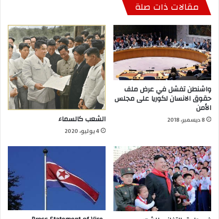
مقالات ذات صلة
واشنطن تفشل في عرض ملف
حقوق الانسان لكوريا على مجلس
الأمن
الشعب كالسماء
8 ديسمبر، 2018
4 يوليو، 2020