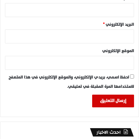
البريد الإلكتروني
*
الموقع الإلكتروني
احفظ اسمي، بريدي الإلكتروني، والموقع الإلكتروني في هذا المتصفح
لاستخدامها المرة المقبلة في تعليقي.
احدث الاخبار