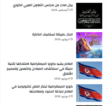
بيان صادر من مجلس التعاون العربي الكوري
1 أغسطس، 2026
الجاز…طبرقة تستضيف الذاكرة
5 يوليو، 2026
العالم يشيد بكوريا الديمقراطية لامتلاكها تقنية
حديثة في استكشاف المعادن والتعدين وتصميم
الأنفاق
4 يونيو، 2026
كوريا الديمقراطية تبتكر افضل تكنولوجيا في
العالم لدباغة الجلود ومعالجتها
3 يونيو، 2026