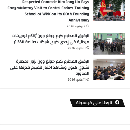
Respected Comrade Kim Jong Un Pays
Congratulatory Visit to Central Cadres Training
School of WPK on Its 80th Founding
Anniversary
2 يونيو، 2026
الرفيق المحترم كيم جونغ وون يُقدّم توجيهات
ميدانية في إحدى كبرى شركات صناعة الذخائر
11 مايو، 2026
الرفيق المحترم كيم جونغ وون يزور المدمرة
تشوي هيون ويشاهد اختبار لتقييم قدرتها على
المناورة
11 مايو، 2026
تابعنا على فيسبوك