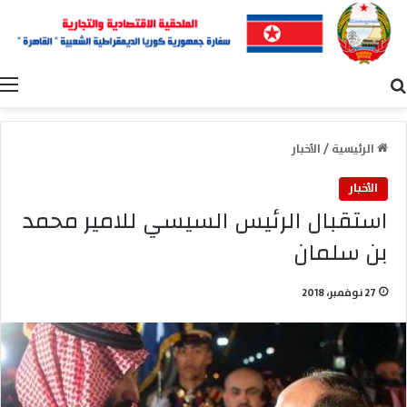
بحث عن
ا
الرئيسية
/
الأخبار
الأخبار
استقبال الرئيس السيسي للامير محمد
بن سلمان
27 نوفمبر، 2018