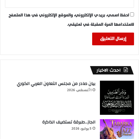
احفظ اسمي، بريدي الإلكتروني، والموقع الإلكتروني في هذا المتصفح
لاستخدامها المرة المقبلة في تعليقي.
احدث الاخبار
بيان صادر من مجلس التعاون العربي الكوري
1 أغسطس، 2026
الجاز…طبرقة تستضيف الذاكرة
5 يوليو، 2026