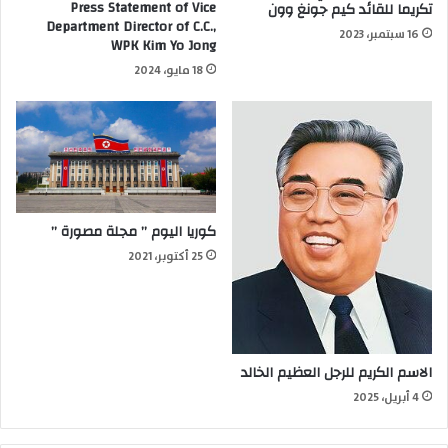
Press Statement of Vice
تكريما للقائد كيم جونغ وون
Department Director of C.C.,
16 سبتمبر، 2023
WPK Kim Yo Jong
18 مايو، 2024
كوريا اليوم ” مجلة مصورة ”
25 أكتوبر، 2021
الاسم الكريم للرجل العظيم الخالد
4 أبريل، 2025