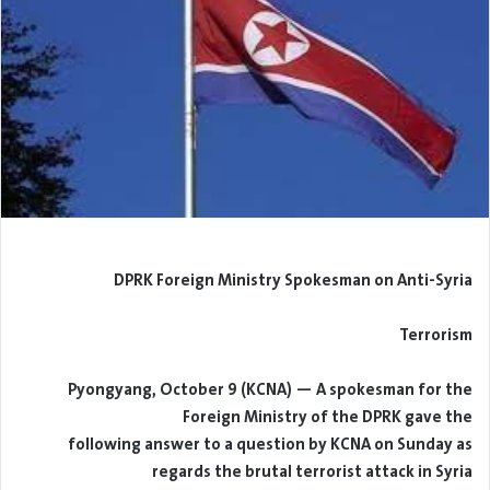
DPRK Foreign Ministry Spokesman on Anti-Syria
Terrorism
Pyongyang, October 9 (KCNA) — A spokesman for the
Foreign Ministry of the DPRK gave the
following answer to a question by KCNA on Sunday as
regards the brutal terrorist attack in Syria