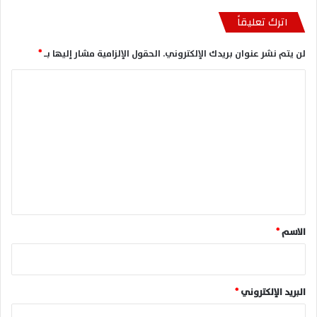
اترك تعليقاً
لن يتم نشر عنوان بريدك الإلكتروني.
الحقول الإلزامية مشار إليها بـ
*
ا
ل
ت
ع
ل
ي
ق
*
الاسم
*
البريد الإلكتروني
*