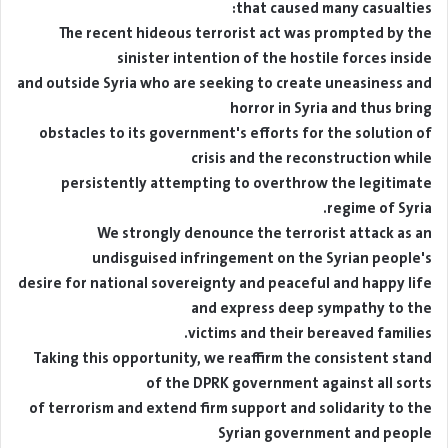
that caused many casualties:
The recent hideous terrorist act was prompted by the
sinister intention of the hostile forces inside
and outside Syria who are seeking to create uneasiness and
horror in Syria and thus bring
obstacles to its government's efforts for the solution of
crisis and the reconstruction while
persistently attempting to overthrow the legitimate
regime of Syria.
We strongly denounce the terrorist attack as an
undisguised infringement on the Syrian people's
desire for national sovereignty and peaceful and happy life
and express deep sympathy to the
victims and their bereaved families.
Taking this opportunity, we reaffirm the consistent stand
of the DPRK government against all sorts
of terrorism and extend firm support and solidarity to the
Syrian government and people