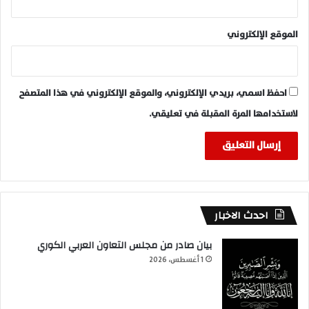
الموقع الإلكتروني
احفظ اسمي، بريدي الإلكتروني، والموقع الإلكتروني في هذا المتصفح
لاستخدامها المرة المقبلة في تعليقي.
احدث الاخبار
بيان صادر من مجلس التعاون العربي الكوري
1 أغسطس، 2026