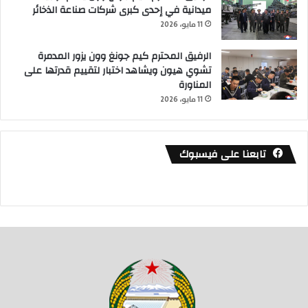
ميدانية في إحدى كبرى شركات صناعة الذخائر
11 مايو، 2026
الرفيق المحترم كيم جونغ وون يزور المدمرة
تشوي هيون ويشاهد اختبار لتقييم قدرتها على
المناورة
11 مايو، 2026
تابعنا على فيسبوك