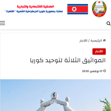
بحث عن
ا
الرئيسية
/
الأخبار
الأخبار
المواثيق الثلاثة لتوحيد كوريا
17 نوفمبر، 2020