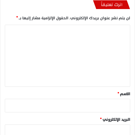
اترك تعليقاً
لن يتم نشر عنوان بريدك الإلكتروني.
الحقول الإلزامية مشار إليها بـ
*
ا
ل
ت
ع
ل
ي
ق
*
الاسم
*
البريد الإلكتروني
*