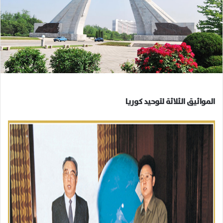
المواثيق الثلاثة لتوحيد كوريا