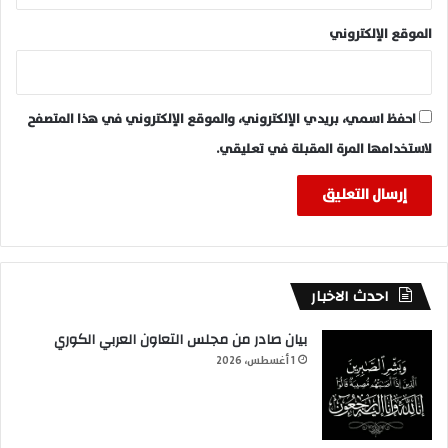
الموقع الإلكتروني
احفظ اسمي، بريدي الإلكتروني، والموقع الإلكتروني في هذا المتصفح
لاستخدامها المرة المقبلة في تعليقي.
احدث الاخبار
بيان صادر من مجلس التعاون العربي الكوري
1 أغسطس، 2026