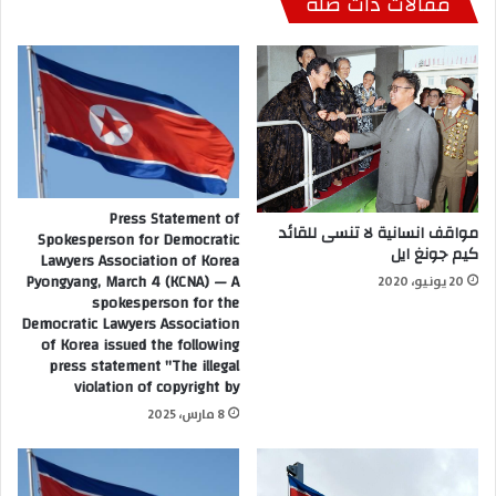
مقالات ذات صلة
Press Statement of
مواقف انسانية لا تنسى للقائد
Spokesperson for Democratic
كيم جونغ ايل
Lawyers Association of Korea
Pyongyang, March 4 (KCNA) — A
20 يونيو، 2020
spokesperson for the
Democratic Lawyers Association
of Korea issued the following
press statement "The illegal
violation of copyright by
8 مارس، 2025