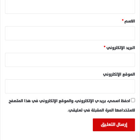
ي
ق
*
الاسم
*
البريد الإلكتروني
*
الموقع الإلكتروني
احفظ اسمي، بريدي الإلكتروني، والموقع الإلكتروني في هذا المتصفح
لاستخدامها المرة المقبلة في تعليقي.