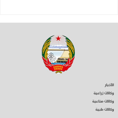
الأخبار
وكالات زراعية
وكالات صناعية
وكالات طبية