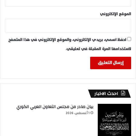
الموقع الإلكتروني
احفظ اسمي، بريدي الإلكتروني، والموقع الإلكتروني في هذا المتصفح
لاستخدامها المرة المقبلة في تعليقي.
احدث الاخبار
بيان صادر من مجلس التعاون العربي الكوري
1 أغسطس، 2026