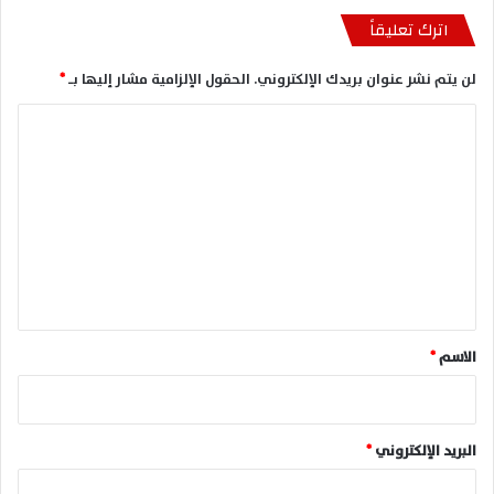
اترك تعليقاً
لن يتم نشر عنوان بريدك الإلكتروني.
الحقول الإلزامية مشار إليها بـ
*
ا
ل
ت
ع
ل
ي
ق
*
الاسم
*
البريد الإلكتروني
*