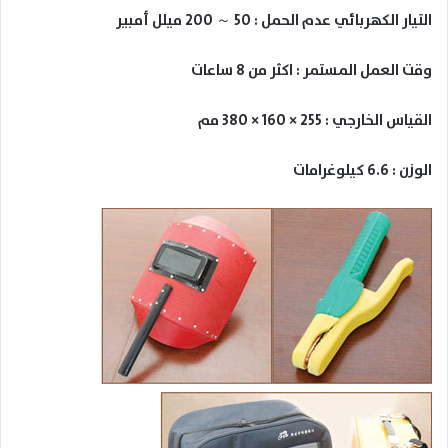
التيار الكهربائي عدم الحمل : 50 ～ 200 ميلل أمبير
وقت العمل المستمر : اكثر من 8 ساعات
القياس الخارجي : 255 × 160 × 380 مم
الوزن : 6.6 كيلوغرامات