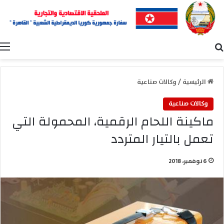
بحث عن
ا
الرئيسية
/
وكالات صناعية
وكالات صناعية
ماكينة اللحام الرقمية، المحمولة التي
تعمل بالتيار المتردد
6 نوفمبر، 2018