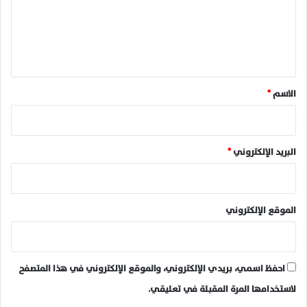
ع
ل
ي
ق
*
الاسم
*
البريد الإلكتروني
*
الموقع الإلكتروني
احفظ اسمي، بريدي الإلكتروني، والموقع الإلكتروني في هذا المتصفح
لاستخدامها المرة المقبلة في تعليقي.