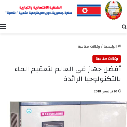
بحث عن
ا
الرئيسية
/
وكالات صناعية
وكالات صناعية
أفضل جهاز في العالم لتعقيم الماء
بالتكنولوجيا الرائدة
20 نوفمبر، 2018