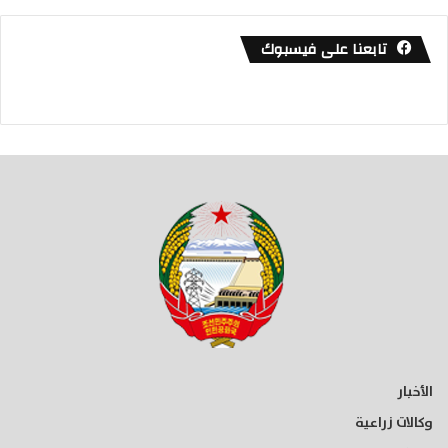
تابعنا على فيسبوك
الأخبار
وكالات زراعية