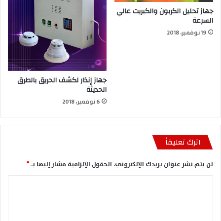
جهاز تحليل الكربون والكبريت عالي
السرعة
19 نوفمبر، 2018
جهاز إنذار لكشف الحريق بالطرق
الحديثة
6 نوفمبر، 2018
اترك تعليقاً
لن يتم نشر عنوان بريدك الإلكتروني.
الحقول الإلزامية مشار إليها بـ
*
ا
ل
ت