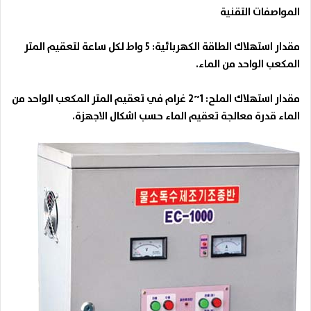
المواصفات التقنية
مقدار استهلاك الطاقة الكهربائية: 5 واط لكل ساعة لتعقيم المتر
المكعب الواحد من الماء.
مقدار استهلاك الملح: 1~2 غرام في تعقيم المتر المكعب الواحد من
الماء قدرة معالجة تعقيم الماء حسب اشكال الاجهزة.