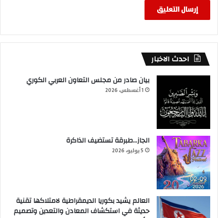
احدث الاخبار
بيان صادر من مجلس التعاون العربي الكوري
1 أغسطس، 2026
الجاز…طبرقة تستضيف الذاكرة
5 يوليو، 2026
العالم يشيد بكوريا الديمقراطية لامتلاكها تقنية
حديثة في استكشاف المعادن والتعدين وتصميم