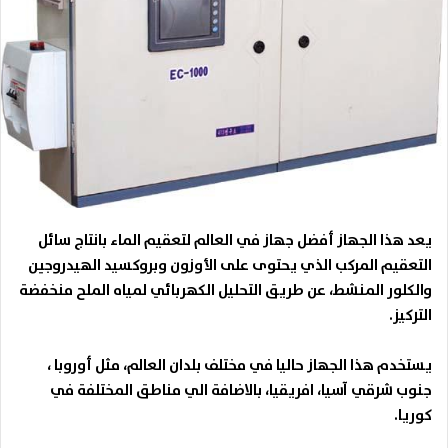
يعد هذا الجهاز أفضل جهاز في العالم لتعقيم الماء بانتاج سائل
التعقيم المركب الذي يحتوى على الأوزون وبروكسيد الهيدروجين
والكلور المنشط، عن طريق التحليل الكهربائي لمياه الملح منخفضة
التركيز
.
يستخدم هذا الجهاز حاليا في مختلف بلدان العالم، مثل أوروبا ،
جنوب شرقي آسيا، افريقيا، بالاضافة الي مناطق المختلفة في
كوريا
.