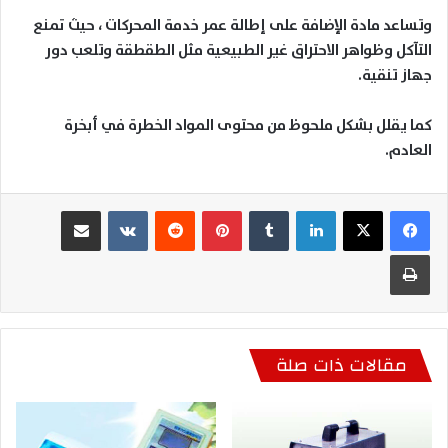
وتساعد مادة الإضافة على إطالة عمر خدمة المحركات ، حيث تمنع
التآكل وظواهر الاحتراق غير الطبيعية مثل الطقطقة وتلعب دور
جهاز تنقية
.
كما يقلل بشكل ملحوظ من محتوى المواد الخطرة في أبخرة
العادم
.
لينكدإن
بينتيريست
مشاركة عبر البريد
طباعة
مقالات ذات صلة