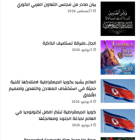
بيان صادر من مجلس التعاون العربي الكوري
1 أغسطس، 2026
الجاز…طبرقة تستضيف الذاكرة
5 يوليو، 2026
العالم يشيد بكوريا الديمقراطية لامتلاكها تقنية
حديثة في استكشاف المعادن والتعدين وتصميم
الأنفاق
4 يونيو، 2026
كوريا الديمقراطية تبتكر افضل تكنولوجيا في
العالم لدباغة الجلود ومعالجتها
3 يونيو، 2026