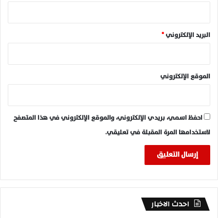
البريد الإلكتروني
*
الموقع الإلكتروني
احفظ اسمي، بريدي الإلكتروني، والموقع الإلكتروني في هذا المتصفح
لاستخدامها المرة المقبلة في تعليقي.
احدث الاخبار