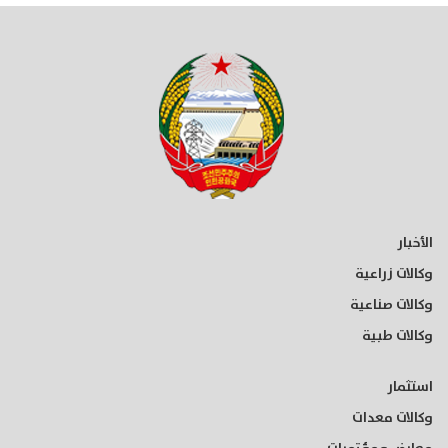
الأخبار
وكالات زراعية
وكالات صناعية
وكالات طبية
استثمار
وكالات معدات