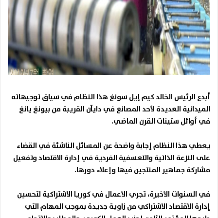
أبدع الرئيس الخالد
كيم إيل سونغ
هذا النظام في سياق توجيهاته
الميدانية العديدة لأحد المصانع في دايآن القريبة من بيونغ يانغ
في أوائل ستينات القرن الماضي.
يعطي هذا النظام إجابة واضحة عن المسائل الناشئة في القضاء
على النزعة الذاتية والتعسفية الفردية في إدارة الاقتصاد وتفعيل
مشاركة جماهير المنتجين فيها وإعلاء دورها.
في السنوات الأخيرة، تجري الأعمال في كوريا الاشتراكية لتحسين
إدارة الاقتصاد الاشتراكي من زاوية جديدة بموجب المهام التي