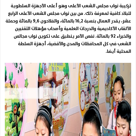
تركيبة نواب مجلس الشعب الأعلى وهو أعلى الأجهزة السلطوية
للبلاد كافية لمعرفة ذلك. من بين نواب مجلس الشعب الأعلى الرابع
عشر، يقدر العمال بنسبة 16,2 بالمائة، والفلاحون 9,6 بالمائة وحملة
الألقاب الأكاديمية والدرجات العلمية وأصحاب مؤهلات التقنيين
والخبراء 92 بالمائة. نفس الأمر ينطبق على تكوين نواب مجالس
الشعب في كل المحافظات والمدن والأقضية، أجهزة السلطة
المحلية أيضا.