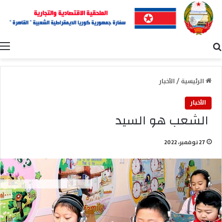
بحث عن
ا
الرئيسية
/
الأخبار
الأخبار
الشعب هو السيد
27 نوفمبر، 2022