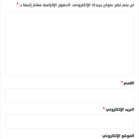
لن يتم نشر عنوان بريدك الإلكتروني.
الحقول الإلزامية مشار إليها بـ
*
ا
ل
ت
ع
ل
ي
ق
*
الاسم
*
البريد الإلكتروني
*
الموقع الإلكتروني