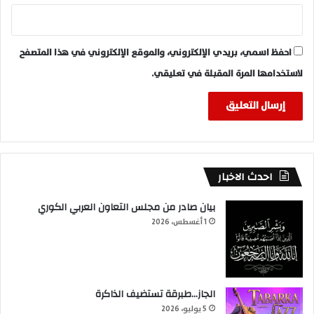
احفظ اسمي، بريدي الإلكتروني، والموقع الإلكتروني في هذا المتصفح
لاستخدامها المرة المقبلة في تعليقي.
احدث الاخبار
بيان صادر من مجلس التعاون العربي الكوري
1 أغسطس، 2026
الجاز…طبرقة تستضيف الذاكرة
5 يوليو، 2026