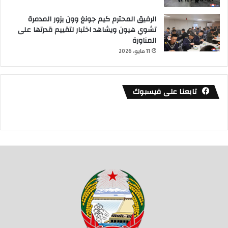
الرفيق المحترم كيم جونغ وون يزور المدمرة
تشوي هيون ويشاهد اختبار لتقييم قدرتها على
المناورة
11 مايو، 2026
تابعنا على فيسبوك