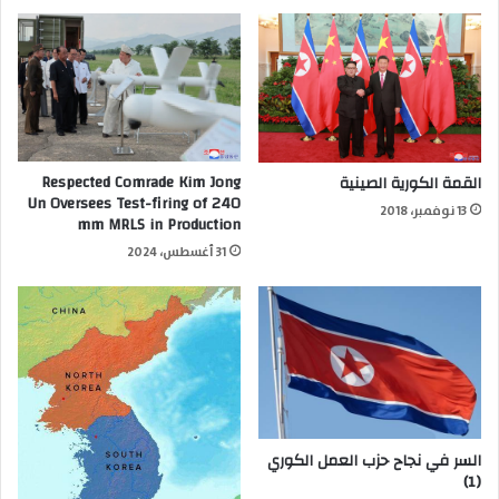
Respected Comrade Kim Jong
القمة الكورية الصينية
Un Oversees Test-firing of 240
13 نوفمبر، 2018
mm MRLS in Production
31 أغسطس، 2024
السر في نجاح حزب العمل الكوري
(1)