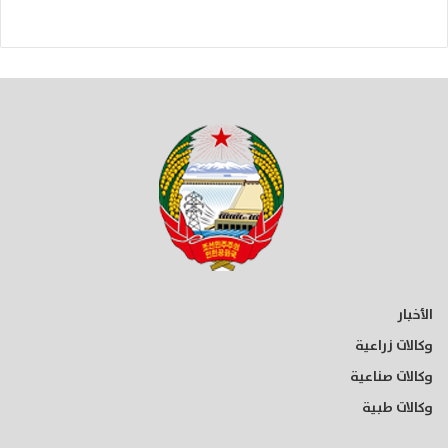
الأخبار
وكالات زراعية
وكالات صناعية
وكالات طبية