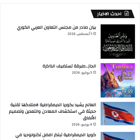
احدث الاخبار
بيان صادر من مجلس التعاون العربي الكوري
1 أغسطس، 2026
الجاز…طبرقة تستضيف الذاكرة
5 يوليو، 2026
العالم يشيد بكوريا الديمقراطية لامتلاكها تقنية
حديثة في استكشاف المعادن والتعدين وتصميم
الأنفاق
4 يونيو، 2026
كوريا الديمقراطية تبتكر افضل تكنولوجيا في