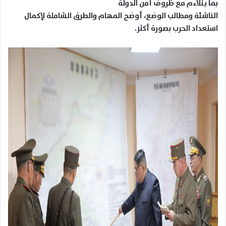
بما يتلاءم مع ظروف أمن الدولة
الناشئة ومطالب الوضع، أوضح المهام والطرق الشاملة لإكمال
استعداد الحرب بصورة أكثر.