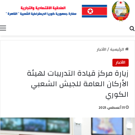
بحث عن
ا
الرئيسية
/
الأخبار
الأخبار
زيارة مركز قيادة التدريبات لهيئة
الأركان العامة للجيش الشعبي
الكوري
31 أغسطس، 2023