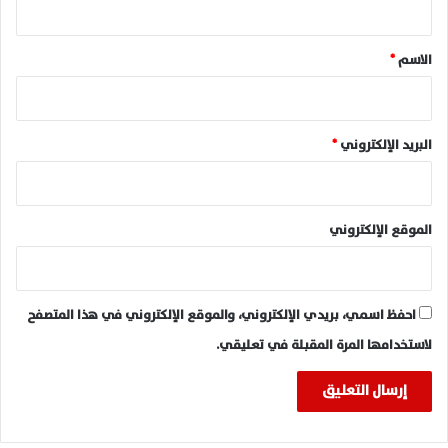
ق
*
الاسم
*
البريد الإلكتروني
*
الموقع الإلكتروني
احفظ اسمي، بريدي الإلكتروني، والموقع الإلكتروني في هذا المتصفح
لاستخدامها المرة المقبلة في تعليقي.