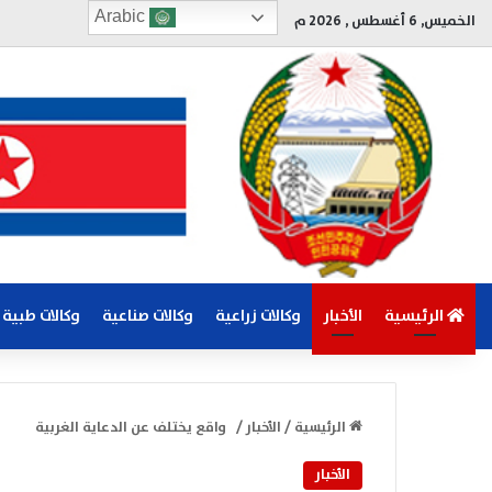
Arabic
الخميس, 6 أغسطس , 2026 م
الرئيسية
الأخبار
وكالات زراعية
وكالات صناعية
وكالات طبية
الرئيسية
/
الأخبار
/
واقع يختلف عن الدعاية الغربية
الأخبار