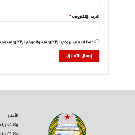
البريد الإلكتروني
*
احفظ اسمي، بريدي الإلكتروني، والموقع الإلكتروني في 
الأخبار
وكالات زراع
وكالات صنا