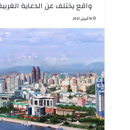
واقع يختلف عن الدعاية الغربية
15 أبريل، 2021