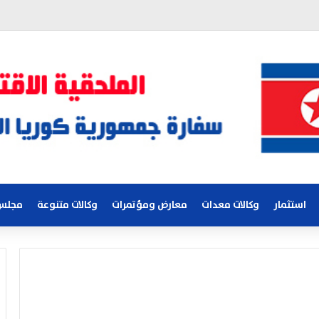
استثمار
وكالات معدات
معارض ومؤتمرات
وكالات متنوعة
مجلس 