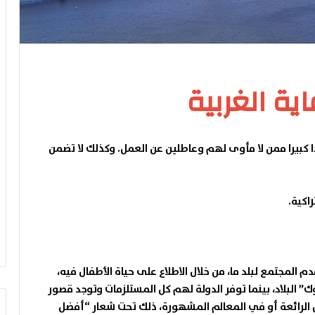
ية الغربية
ددا كبيرا ممن لا مأوى لهم وعاطلين عن العمل. وكذلك لا تضمن
اكية.
 المجتمع لبلد ما، من خلال الاطلاع على حياة الأطفال فيه،
” البلاد، بينما توفر الدولة لهم كل المستلزمات وتوجد قصور
كن الرائعة أو في المعالم المشهورة، ذلك تحت شعار “أفضل