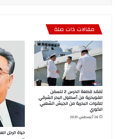
مقالات ذات صلة
تفقد قطعة الحرس 2 للسفن
الفوبحرية من أسطول البحر الشرقي
للقوات البحرية من الجيش الشعبي
الكوري
26 أغسطس، 2023
حياة الرجل ال