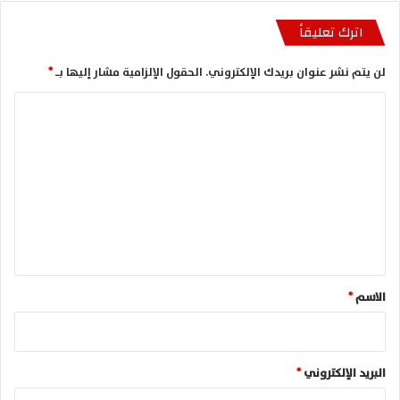
اترك تعليقاً
لن يتم نشر عنوان بريدك الإلكتروني.
الحقول الإلزامية مشار إليها بـ
*
ا
ل
ت
ع
ل
ي
ق
*
الاسم
*
البريد الإلكتروني
*