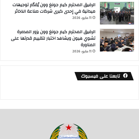
الرفيق المحترم كيم جونغ وون يُقدّم توجيهات
ميدانية في إحدى كبرى شركات صناعة الذخائر
11 مايو، 2026
الرفيق المحترم كيم جونغ وون يزور المدمرة
تشوي هيون ويشاهد اختبار لتقييم قدرتها على
المناورة
11 مايو، 2026
تابعنا على فيسبوك