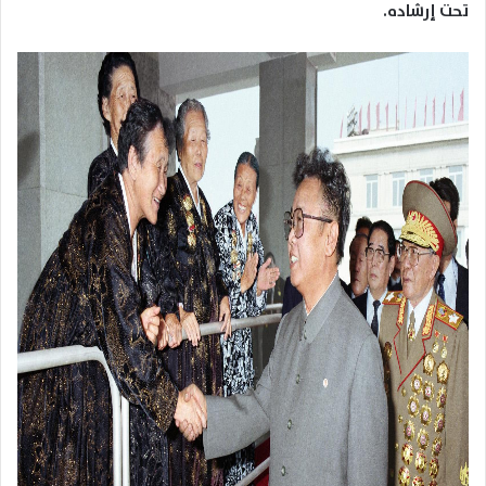
تحت إرشاده.