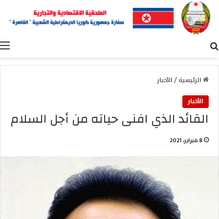
بحث عن
ا
الرئيسية
/
الأخبار
الأخبار
القائد الذي افنى حياته من أجل السلام
8 فبراير، 2021