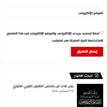
الموقع الإلكتروني
احفظ اسمي، بريدي الإلكتروني، والموقع الإلكتروني في هذا المتصفح
لاستخدامها المرة المقبلة في تعليقي.
احدث الاخبار
بيان صادر من مجلس التعاون العربي الكوري
1 أغسطس، 2026