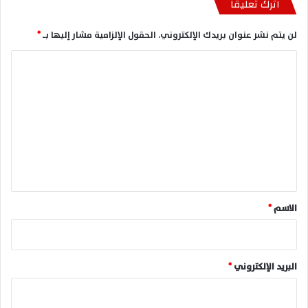
اترك تعليقاً
لن يتم نشر عنوان بريدك الإلكتروني.
الحقول الإلزامية مشار إليها بـ
*
ا
ل
ت
ع
ل
ي
ق
*
الاسم
*
البريد الإلكتروني
*