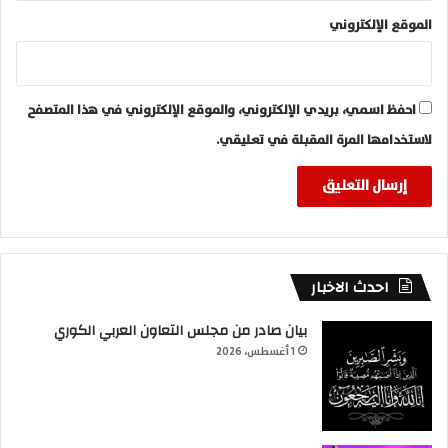
الموقع الإلكتروني
احفظ اسمي، بريدي الإلكتروني، والموقع الإلكتروني في هذا المتصفح
لاستخدامها المرة المقبلة في تعليقي.
احدث الاخبار
بيان صادر من مجلس التعاون العربي الكوري
1 أغسطس، 2026