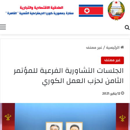
بحث عن
ا
الرئيسية
/
غير مصنف
غير مصنف
الجلسات التشاورية الفرعية للمؤتمر
الثامن لحزب العمل الكوري
12 يناير، 2021