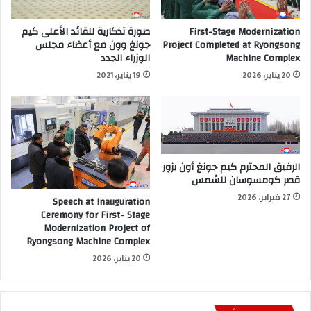
First-Stage Modernization
صورة تذكارية للقائد الأعلى كيم
Project Completed at Ryongsong
جونغ وون مع أعضاء مجلس
Machine Complex
الوزراء الجدد
20 يناير، 2026
19 يناير، 2021
الرفيق المحترم كيم جونغ أون يزور
قصر كومسوسان للشمس
27 فبراير، 2026
Speech at Inauguration
Ceremony for First- Stage
Modernization Project of
Ryongsong Machine Complex
20 يناير، 2026