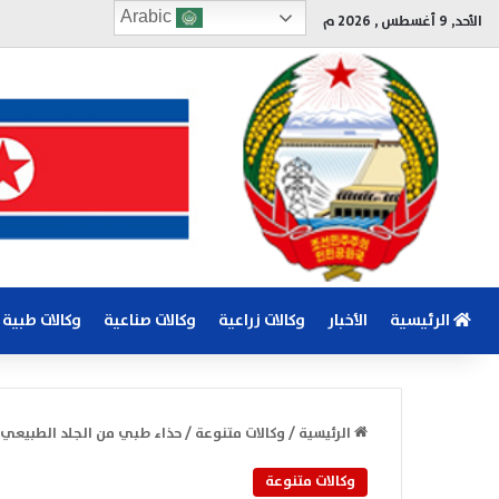
Arabic
الأحد, 9 أغسطس , 2026 م
الرئيسية
الأخبار
وكالات زراعية
وكالات صناعية
وكالات طبية
الرئيسية
/
وكالات متنوعة
/
حذاء طبي من الجلد الطبيعي
وكالات متنوعة