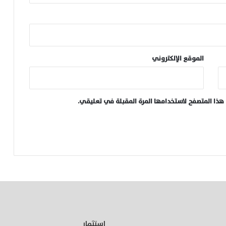
الموقع الإلكتروني
هذا المتصفح لاستخدامها المرة المقبلة في تعليقي.
استثمار