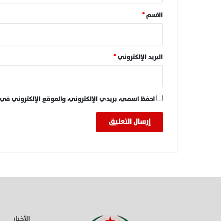
*
الاسم
*
البريد الإلكتروني
*
احفظ اسمي، بريدي الإلكتروني، والموقع الإلكتروني في 
الأخبار