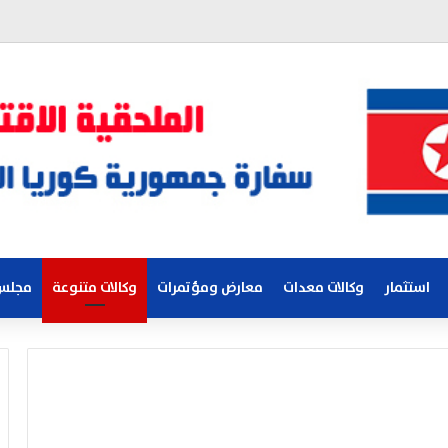
استثمار
وكالات معدات
معارض ومؤتمرات
وكالات متنوعة
مجلس 