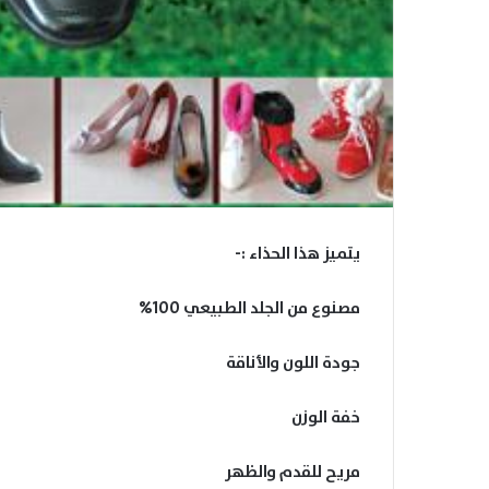
يتميز هذا الحذاء :-
مصنوع من الجلد الطبيعي 100%
جودة اللون والأناقة
خفة الوزن
مريح للقدم والظهر