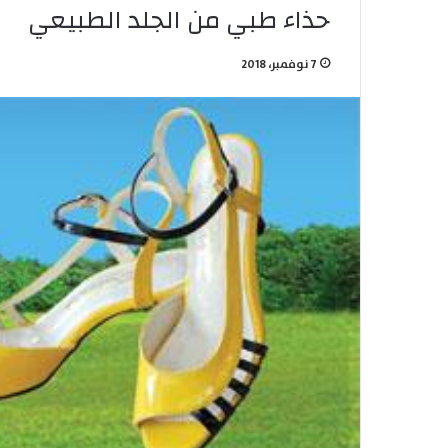
حذاء طبي من الجلد الطبيعي
7 نوفمبر، 2018