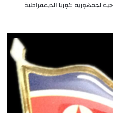
جية لجمهورية كوريا الديمقراطية