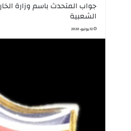
جواب المتحدث باسم وزارة الخار
الشعبية
12 يوليو، 2020