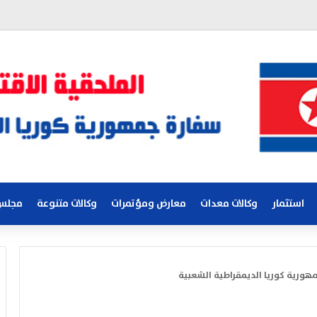
استثمار
وكالات معدات
معارض ومؤتمرات
وكالات متنوعة
مجلس 
مهورية كوريا الديمقراطية الشعبية