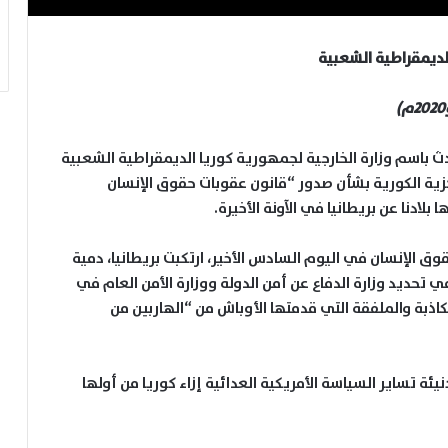
لديمقراطية الشعبية
 باسم وزارة الخارجية لجمهورية كوريا الديمقراطية الشعبية
ركزية الكورية بشأن صدور “قانون عقوبات حقوق الإنسان
ق الإنسان في اليوم السادس الأخير، ارتكبت بريطانيا، دمية
 في تحديد وزارة الدفاع عن أمن الدولة ووزارة الأمن العام في
كاذبة والملفقة التي قدمتها الأوباش من “الهاربين من
ئة تساير السياسة الأمريكية العدائية إزاء كوريا من أولها