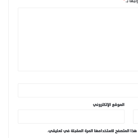
ليها بـ
*
الموقع الإلكتروني
هذا المتصفح لاستخدامها المرة المقبلة في تعليقي.