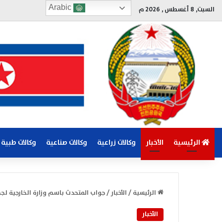
Arabic
السبت, 8 أغسطس , 2026 م
الرئيسية
الأخبار
وكالات زراعية
وكالات صناعية
وكالات طبية
الرئيسية
/
الأخبار
/
جواب المتحدث باسم وزارة الخارجية لج
الأخبار