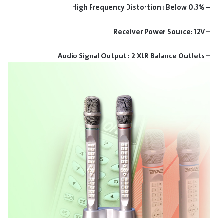
– High Frequency Distortion : Below 0.3%
– Receiver Power Source: 12V
– Audio Signal Output : 2 XLR Balance Outlets