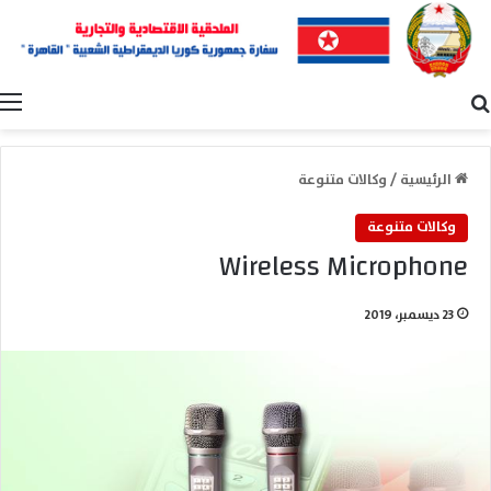
بحث عن
ا
الرئيسية
/
وكالات متنوعة
وكالات متنوعة
Wireless Microphone
23 ديسمبر، 2019