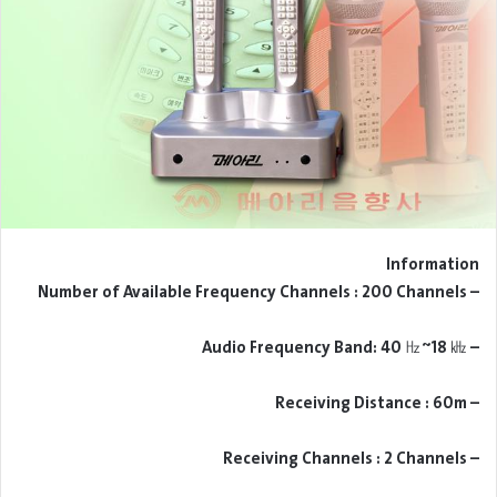
Information
– Number of Available Frequency Channels : 200 Channels
– Audio Frequency Band: 40 ㎐~18 ㎑
– Receiving Distance : 60m
– Receiving Channels : 2 Channels