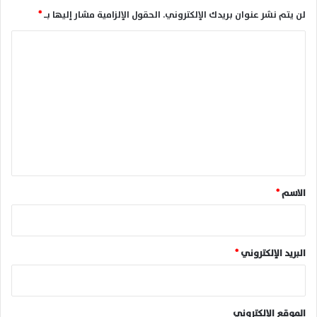
لن يتم نشر عنوان بريدك الإلكتروني.
الحقول الإلزامية مشار إليها بـ
*
ا
ل
ت
ع
ل
ي
ق
*
الاسم
*
البريد الإلكتروني
*
الموقع الإلكتروني