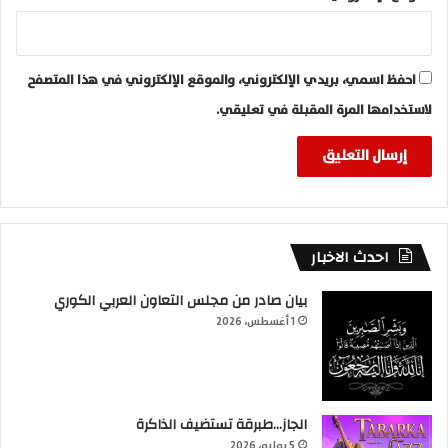
احفظ اسمي، بريدي الإلكتروني، والموقع الإلكتروني في هذا المتصفح
لاستخدامها المرة المقبلة في تعليقي.
احدث الاخبار
بيان صادر من مجلس التعاون العربي الكوري
1 أغسطس، 2026
الجاز…طبرقة تستضيف الذاكرة
5 يوليو، 2026