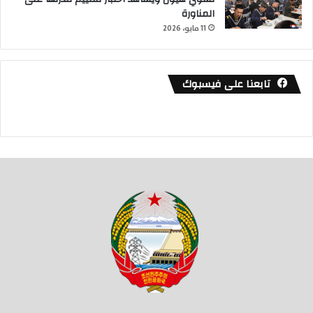
المناورة
11 مايو، 2026
تابعنا على فيسبوك