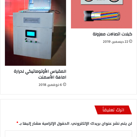
كبلات اتصالات معزولة
22 ديسمبر، 2019
المقياس الأوتوماتيكي لحرارة
اماهة الأسمنت
6 نوفمبر، 2018
اترك تعليقاً
لن يتم نشر عنوان بريدك الإلكتروني.
الحقول الإلزامية مشار إليها بـ
*
ا