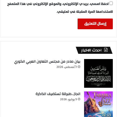
احفظ اسمي، بريدي الإلكتروني، والموقع الإلكتروني في هذا المتصفح
لاستخدامها المرة المقبلة في تعليقي.
احدث الاخبار
بيان صادر من مجلس التعاون العربي الكوري
1 أغسطس، 2026
الجاز…طبرقة تستضيف الذاكرة
5 يوليو، 2026