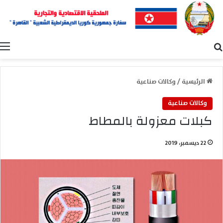
بحث عن
ا
الرئيسية
/
وكالات صناعية
وكالات صناعية
كبلات معزولة بالمطاط
22 ديسمبر، 2019