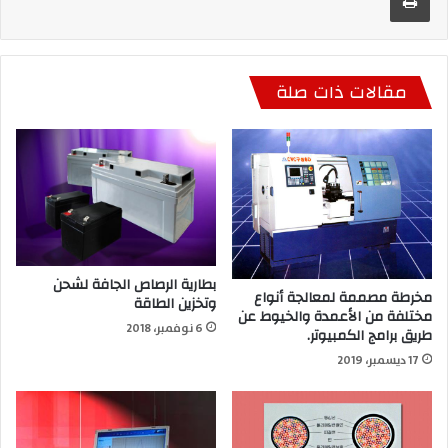
مقالات ذات صلة
بطارية الرصاص الجافة لشحن
مخرطة مصممة لمعالجة أنواع
وتخزين الطاقة
مختلفة من الأعمدة والخيوط عن
6 نوفمبر، 2018
طريق برامج الكمبيوتر.
17 ديسمبر، 2019