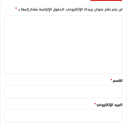
لن يتم نشر عنوان بريدك الإلكتروني.
الحقول الإلزامية مشار إليها بـ
*
ا
ل
ت
ع
ل
ي
ق
*
الاسم
*
البريد الإلكتروني
*