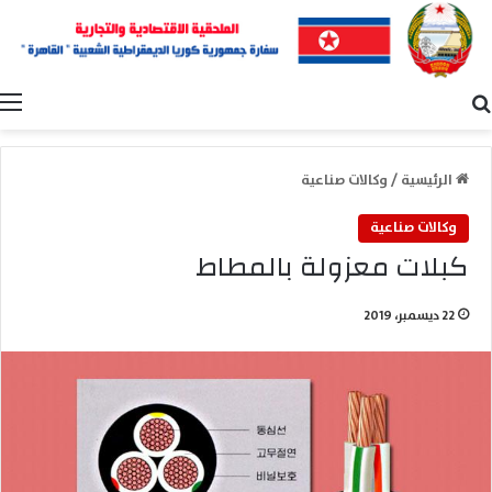
بحث عن
ا
الرئيسية
/
وكالات صناعية
وكالات صناعية
كبلات معزولة بالمطاط
22 ديسمبر، 2019