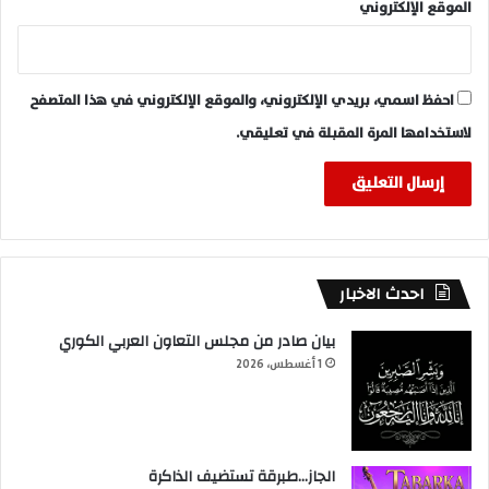
الموقع الإلكتروني
احفظ اسمي، بريدي الإلكتروني، والموقع الإلكتروني في هذا المتصفح
لاستخدامها المرة المقبلة في تعليقي.
احدث الاخبار
بيان صادر من مجلس التعاون العربي الكوري
1 أغسطس، 2026
الجاز…طبرقة تستضيف الذاكرة