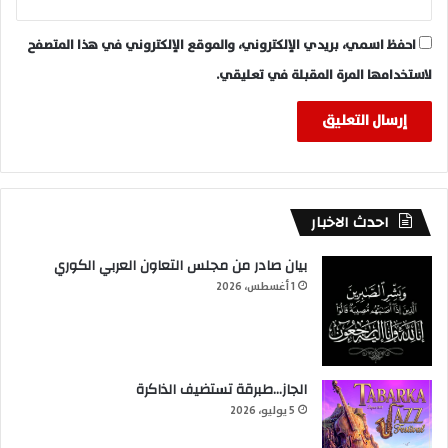
احفظ اسمي، بريدي الإلكتروني، والموقع الإلكتروني في هذا المتصفح
لاستخدامها المرة المقبلة في تعليقي.
احدث الاخبار
بيان صادر من مجلس التعاون العربي الكوري
1 أغسطس، 2026
الجاز…طبرقة تستضيف الذاكرة
5 يوليو، 2026