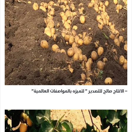
– الانتاج صالح للتصدير ” لتميزه بالمواصفات العالمية”