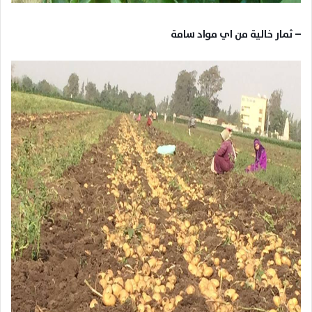
– ثمار خالية من اي مواد سامة