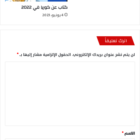
كتاب عن كوريا في 2022
4 يونيو، 2023
اترك تعليقاً
لن يتم نشر عنوان بريدك الإلكتروني.
الحقول الإلزامية مشار إليها بـ
*
ا
ل
ت
ع
ل
ي
ق
*
الاسم
*