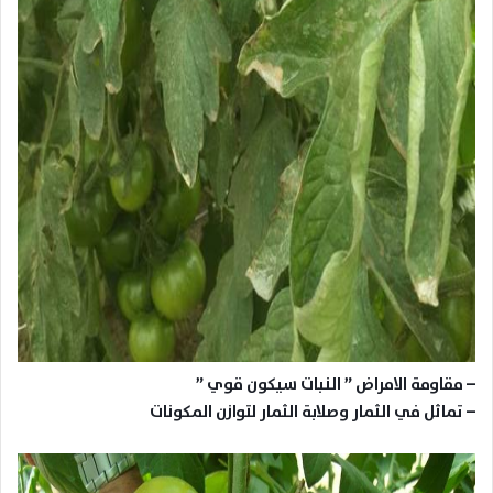
– مقاومة الامراض ” النبات سيكون قوي
”
– تماثل في الثمار وصلابة الثمار لتوازن المكونات