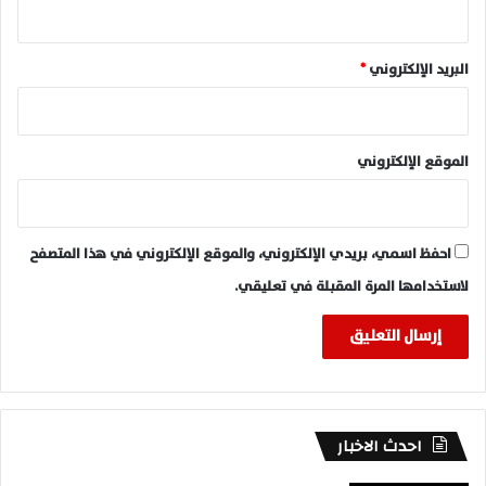
البريد الإلكتروني
*
الموقع الإلكتروني
احفظ اسمي، بريدي الإلكتروني، والموقع الإلكتروني في هذا المتصفح
لاستخدامها المرة المقبلة في تعليقي.
احدث الاخبار