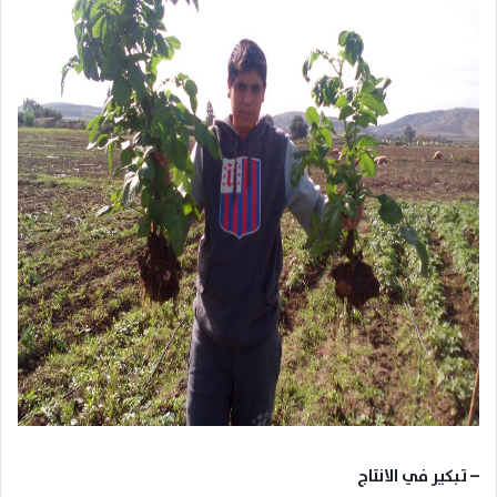
– تبكير في الانتاج