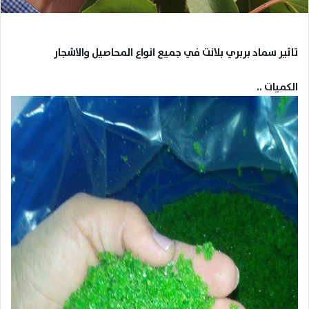
تاثير سماد بربري بلانت في جميع انواع المحاصيل والاشجار
الكميات ..