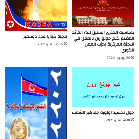
بمناسبة الذكرى الستين لبدء القائد
مجلة كوريا عدد ديسمبر
العظيم كيم جونغ إيل بالعمل في
اللجنة المركزية لحزب العمل
16 ديسمبر، 2023
الكوري
24 يونيو، 2024
حول تجسيد اولوية جماهير الشعب
18 سبتمبر، 2021