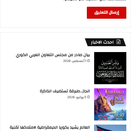
احدث الاخبار
بيان صادر من مجلس التعاون العربي الكوري
1 أغسطس، 2026
الجاز…طبرقة تستضيف الذاكرة
5 يوليو، 2026
العالم يشيد بكوريا الديمقراطية لامتلاكها تقنية