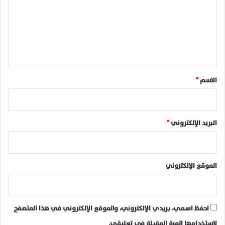
ت
ع
ل
ي
ق
*
الاسم
*
البريد الإلكتروني
*
الموقع الإلكتروني
احفظ اسمي، بريدي الإلكتروني، والموقع الإلكتروني في هذا المتصفح
لاستخدامها المرة المقبلة في تعليقي.