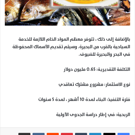
بالإضافة إلى ذلك ، تتوفر معظم المواد الخام اللازمة للخدمة
السياحية بالقرب من البحيرة. وسيتم تقديم الأسماك المحفوظة
في البحر والبحيرة للضيوف.
التكلفة التقديرية: 0.65 مليون دولار
نوع الاستثمار: مشروع مشترك تعاقدي
فترة التنفيذ: البناء لمدة 10 أشهر ، لمدة 5 سنوات
الربحية: في إطار دراسة الجدوى الأولية
لينكدإن
بينتيريست
مشاركة عبر البريد