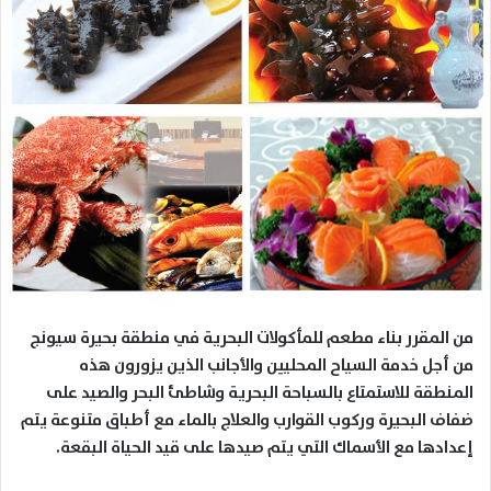
من المقرر بناء مطعم للمأكولات البحرية في منطقة بحيرة سيونج
من أجل خدمة السياح المحليين والأجانب الذين يزورون هذه
المنطقة للاستمتاع بالسباحة البحرية وشاطئ البحر والصيد على
ضفاف البحيرة وركوب القوارب والعلاج بالماء مع أطباق متنوعة يتم
إعدادها مع الأسماك التي يتم صيدها على قيد الحياة البقعة.