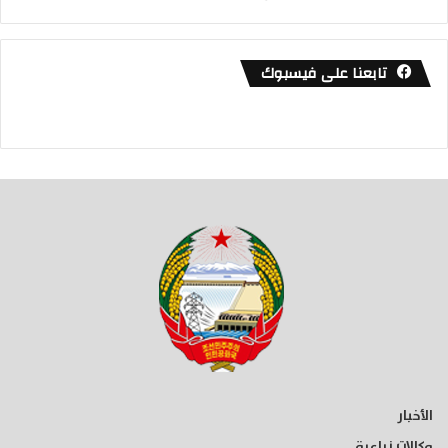
تابعنا على فيسبوك
الأخبار
وكالات زراعية