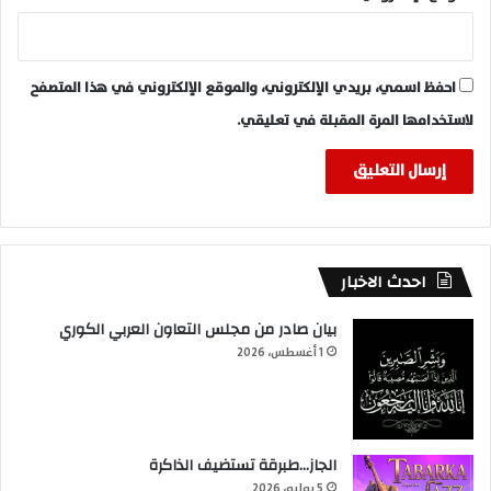
احفظ اسمي، بريدي الإلكتروني، والموقع الإلكتروني في هذا المتصفح
لاستخدامها المرة المقبلة في تعليقي.
احدث الاخبار
بيان صادر من مجلس التعاون العربي الكوري
1 أغسطس، 2026
الجاز…طبرقة تستضيف الذاكرة
5 يوليو، 2026