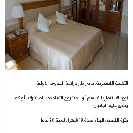
التكلفة التقديرية: في إطار دراسة الجدوى الأولية
نوع الاستثمار: الأسهم أو المشروع التعاقدي المشترك ، أو كما
يتفق عليه الجانبان
فترة التنفيذ: البناء لمدة 18 شهرا ، لمدة 20 عاما