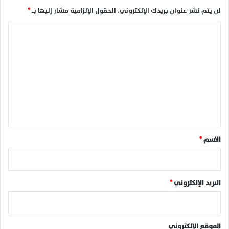
لن يتم نشر عنوان بريدك الإلكتروني.
الحقول الإلزامية مشار إليها بـ
*
ا
ل
ت
ع
ل
ي
ق
*
الاسم
*
البريد الإلكتروني
*
الموقع الإلكتروني