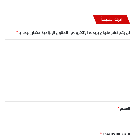
اترك تعليقاً
لن يتم نشر عنوان بريدك الإلكتروني.
الحقول الإلزامية مشار إليها بـ
*
ا
ل
ت
ع
ل
ي
ق
*
الاسم
*
البريد الإلكتروني
*