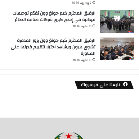
2 يونيو، 2026
الرفيق المحترم كيم جونغ وون يُقدّم توجيهات
ميدانية في إحدى كبرى شركات صناعة الذخائر
11 مايو، 2026
الرفيق المحترم كيم جونغ وون يزور المدمرة
تشوي هيون ويشاهد اختبار لتقييم قدرتها على
المناورة
11 مايو، 2026
تابعنا على فيسبوك