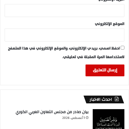
الموقع الإلكتروني
احفظ اسمي، بريدي الإلكتروني، والموقع الإلكتروني في هذا المتصفح
لاستخدامها المرة المقبلة في تعليقي.
احدث الاخبار
بيان صادر من مجلس التعاون العربي الكوري
1 أغسطس، 2026