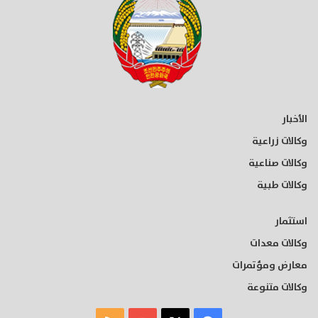
الأخبار
وكالات زراعية
وكالات صناعية
وكالات طبية
استثمار
وكالات معدات
معارض ومؤتمرات
وكالات متنوعة