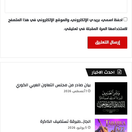
احفظ اسمي، بريدي الإلكتروني، والموقع الإلكتروني في هذا المتصفح
لاستخدامها المرة المقبلة في تعليقي.
احدث الاخبار
بيان صادر من مجلس التعاون العربي الكوري
1 أغسطس، 2026
الجاز…طبرقة تستضيف الذاكرة
5 يوليو، 2026