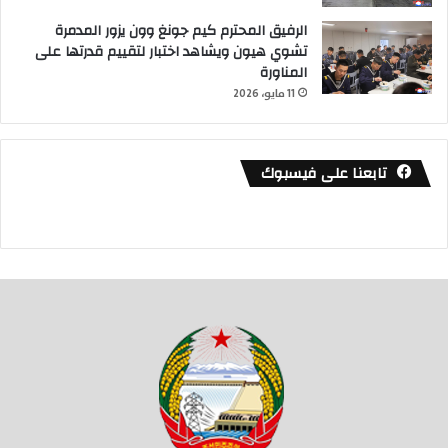
الرفيق المحترم كيم جونغ وون يزور المدمرة
تشوي هيون ويشاهد اختبار لتقييم قدرتها على
المناورة
11 مايو، 2026
تابعنا على فيسبوك