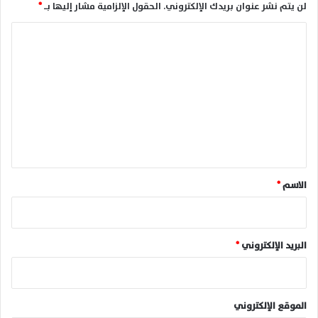
لن يتم نشر عنوان بريدك الإلكتروني.
الحقول الإلزامية مشار إليها بـ
*
ا
ل
ت
ع
ل
ي
ق
*
الاسم
*
البريد الإلكتروني
*
الموقع الإلكتروني