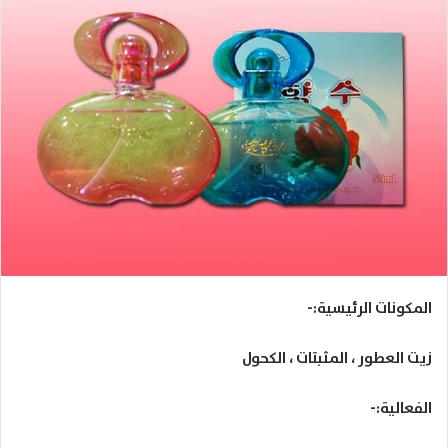
المكونات الرئيسية:-
زيت العطور ، المثبتات ، الكحول
الفعالية:-