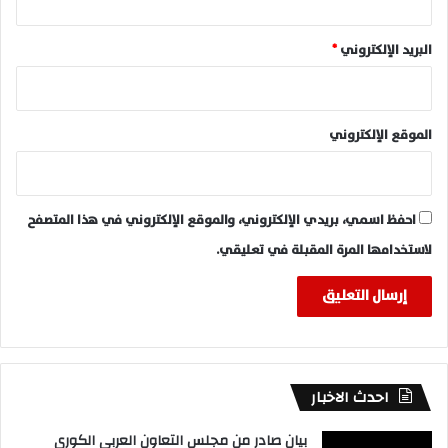
البريد الإلكتروني
*
الموقع الإلكتروني
احفظ اسمي، بريدي الإلكتروني، والموقع الإلكتروني في هذا المتصفح
لاستخدامها المرة المقبلة في تعليقي.
احدث الاخبار
بيان صادر من مجلس التعاون العربي الكوري