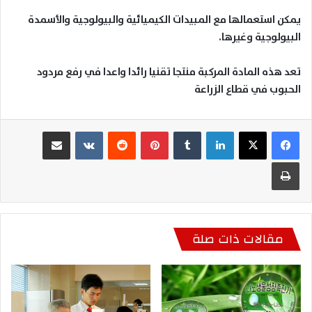
يمكن استعمالها مع المبيدات الكيميائية والبيولوجية والأسمدة
البيولوجية وغيرها.
تعد هذه المادة المركبة منتجا تقنيا رائدا واعدا في رفع مردود
الحبوب في قطاع الزراعة
لينكدإن
بينتيريست
مشاركة عبر البريد
طباعة
مقالات ذات صلة