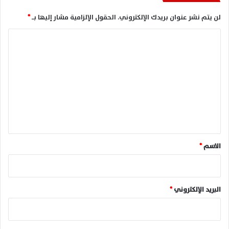
لن يتم نشر عنوان بريدك الإلكتروني.
الحقول الإلزامية مشار إليها بـ
*
ا
ل
ت
ع
ل
ي
ق
*
الاسم
*
البريد الإلكتروني
*