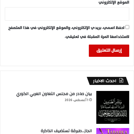
الموقع الإلكتروني
احفظ اسمي، بريدي الإلكتروني، والموقع الإلكتروني في هذا المتصفح
لاستخدامها المرة المقبلة في تعليقي.
احدث الاخبار
بيان صادر من مجلس التعاون العربي الكوري
1 أغسطس، 2026
الجاز…طبرقة تستضيف الذاكرة