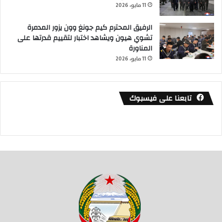
11 مايو، 2026
الرفيق المحترم كيم جونغ وون يزور المدمرة
تشوي هيون ويشاهد اختبار لتقييم قدرتها على
المناورة
11 مايو، 2026
تابعنا على فيسبوك