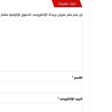
اترك تعليقاً
لن يتم نشر عنوان بريدك الإلكتروني.
الحقول الإلزامية مشار إ
ا
ل
ت
ع
ل
ي
ق
*
الاسم
*
البريد الإلكتروني
*