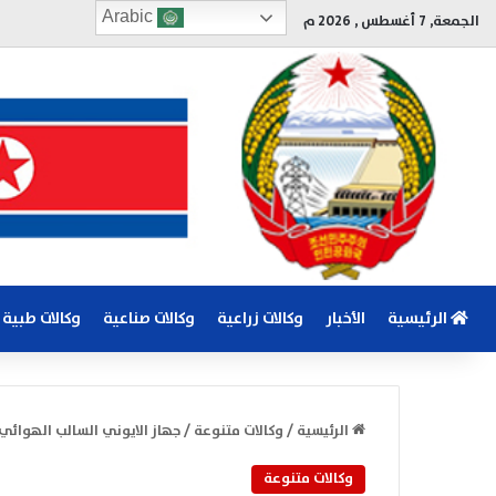
Arabic
الجمعة, 7 أغسطس , 2026 م
الرئيسية
الأخبار
وكالات زراعية
وكالات صناعية
وكالات طبية
الرئيسية
/
وكالات متنوعة
/
جهاز الايوني السالب الهوائي 
وكالات متنوعة