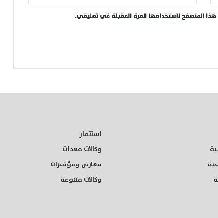
هذا المتصفح لاستخدامها المرة المقبلة في تعليقي.
استثمار
ية
وكالات معدات
عية
معارض ومؤتمرات
ة
وكالات متنوعة