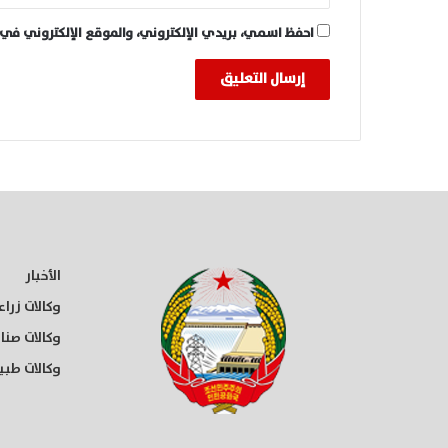
احفظ اسمي، بريدي الإلكتروني، والموقع الإلكتروني في 
الأخبار
وكالات زراع
وكالات صنا
وكالات طبي