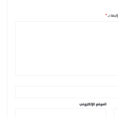
ليها بـ
*
الموقع الإلكتروني