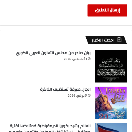
احدث الاخبار
بيان صادر من مجلس التعاون العربي الكوري
1 أغسطس، 2026
الجاز…طبرقة تستضيف الذاكرة
5 يوليو، 2026
العالم يشيد بكوريا الديمقراطية لامتلاكها تقنية