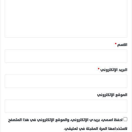
ع
ل
ي
ق
*
الاسم
*
البريد الإلكتروني
*
الموقع الإلكتروني
احفظ اسمي، بريدي الإلكتروني، والموقع الإلكتروني في هذا المتصفح
لاستخدامها المرة المقبلة في تعليقي.