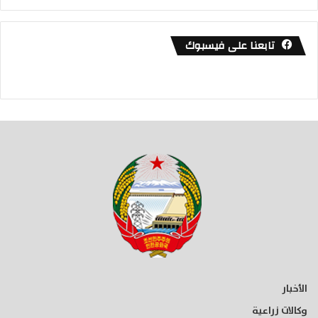
تابعنا على فيسبوك
الأخبار
وكالات زراعية