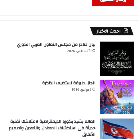
احدث الاخبار
بيان صادر من مجلس التعاون العربي الكوري
1 أغسطس، 2026
الجاز…طبرقة تستضيف الذاكرة
5 يوليو، 2026
العالم يشيد بكوريا الديمقراطية لامتلاكها تقنية
حديثة في استكشاف المعادن والتعدين وتصميم
الأنفاق