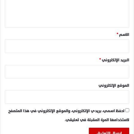
ل
ي
ق
*
الاسم
*
البريد الإلكتروني
*
الموقع الإلكتروني
احفظ اسمي، بريدي الإلكتروني، والموقع الإلكتروني في هذا المتصفح
لاستخدامها المرة المقبلة في تعليقي.