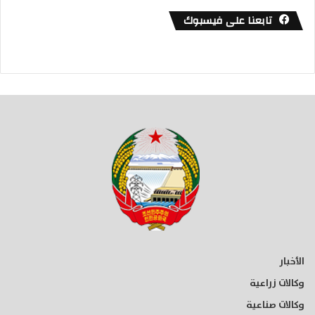
تابعنا على فيسبوك
الأخبار
وكالات زراعية
وكالات صناعية