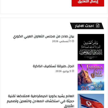
احدث الاخبار
بيان صادر من مجلس التعاون العربي الكوري
1 أغسطس، 2026
الجاز…طبرقة تستضيف الذاكرة
5 يوليو، 2026
العالم يشيد بكوريا الديمقراطية لامتلاكها تقنية
حديثة في استكشاف المعادن والتعدين وتصميم
الأنفاق