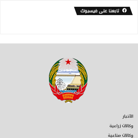
تابعنا على فيسبوك
الأخبار
وكالات زراعية
وكالات صناعية