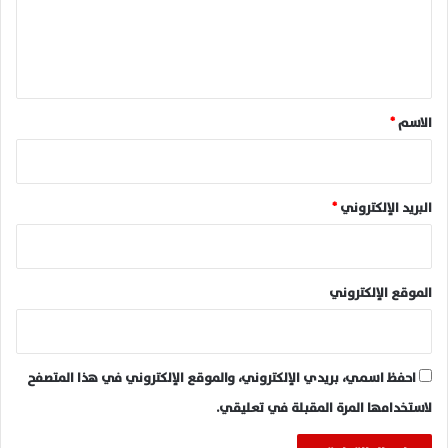
ل
ي
ق
*
الاسم
*
البريد الإلكتروني
*
الموقع الإلكتروني
احفظ اسمي، بريدي الإلكتروني، والموقع الإلكتروني في هذا المتصفح
لاستخدامها المرة المقبلة في تعليقي.