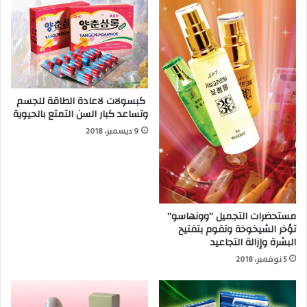
كبسولات لاعادة الطاقة للجسم
وتساعد كبار السن التمتع بالحيوية
9 ديسمبر، 2018
مستحضرات التجميل ”وونهاسو”
تؤخر الشيخوخة وتقوم بتفتيح
البشرة وإزالة التجاعيد
5 نوفمبر، 2018