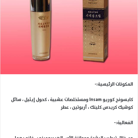
المكونات الرئيسية:-
كايسونج كوريو
Insam
ومستخلصات عشبية ، كحول إيثيل ، سائل
كوشيك كريدس كلينك ، أربوتين ، عطر
الفعالية:-