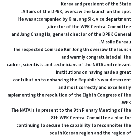
Korea and president of the State
Affairs of the DPRK, oversaw the launch on the spot.
He was accompanied by Kim Jong Sik, vice department
director of the WPK Central Committee,
and Jang Chang Ha, general director of the DPRK General
Missile Bureau.
The respected Comrade Kim Jong Un oversaw the launch
and warmly congratulated all the
cadres, scientists and technicians of the NATA and relevant
institutions on having made a great
contribution to enhancing the Republic's war deterrent
and most correctly and excellently
implementing the resolution of the Eighth Congress of the
WPK.
The NATA is to present to the 9th Plenary Meeting of the
8th WPK Central Committee a plan for
continuing to secure the capability to reconnoiter the
south Korean region and the region of