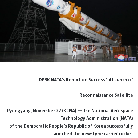
DPRK NATA's Report on Successful Launch of
Reconnaissance Satellite
Pyongyang, November 22 (KCNA) — The National Aerospace
Technology Administration (NATA)
of the Democratic People's Republic of Korea successfully
launched the new-type carrier rocket