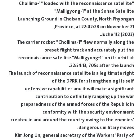
"Chollima-1" loaded with the reconnaissance satellite
"Malligyong-1" at the Sohae Satellite
Launching Ground in Cholsan County, North Phyongan
Province, at 22:42:28 on November 21,
Juche 112 (2023).
The carrier rocket "Chollima-1" flew normally along the
preset flight track and accurately put the
reconnaissance satellite "Malligyong-1" on its orbit at
22:54:13, 705s after the launch.
The launch of reconnaissance satellite is a legitimate right
of the DPRK for strengthening its self-
defensive capabilities and it will make a significant
contribution to definitely ramping up the war
preparedness of the armed forces of the Republic in
conformity with the security environment
created in and around the country owing to the enemies'
dangerous military moves.
Kim Jong Un, general secretary of the Workers' Party of