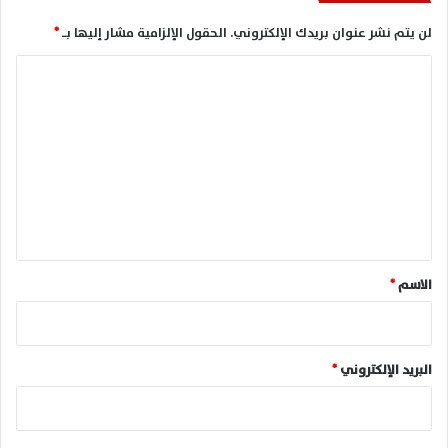
لن يتم نشر عنوان بريدك الإلكتروني.
الحقول الإلزامية مشار إليها بـ
*
ا
ل
ت
ع
ل
ي
ق
*
الاسم
*
البريد الإلكتروني
*