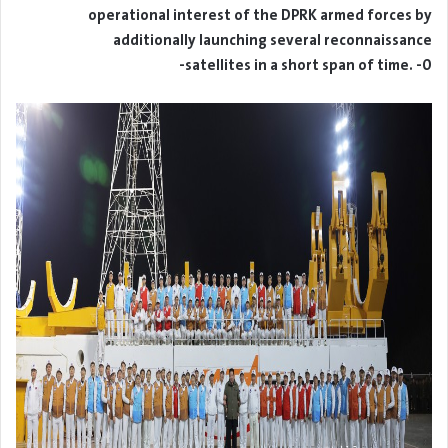
operational interest of the DPRK armed forces by
additionally launching several reconnaissance
satellites in a short span of time. -0-