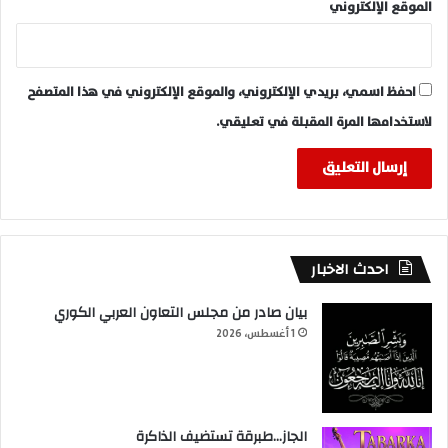
الموقع الإلكتروني
احفظ اسمي، بريدي الإلكتروني، والموقع الإلكتروني في هذا المتصفح
لاستخدامها المرة المقبلة في تعليقي.
احدث الاخبار
بيان صادر من مجلس التعاون العربي الكوري
1 أغسطس، 2026
الجاز…طبرقة تستضيف الذاكرة