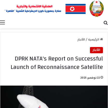
بحث عن
ا
الرئيسية
/
الأخبار
الأخبار
DPRK NATA's Report on Successful
Launch of Reconnaissance Satellite
22 نوفمبر، 2023