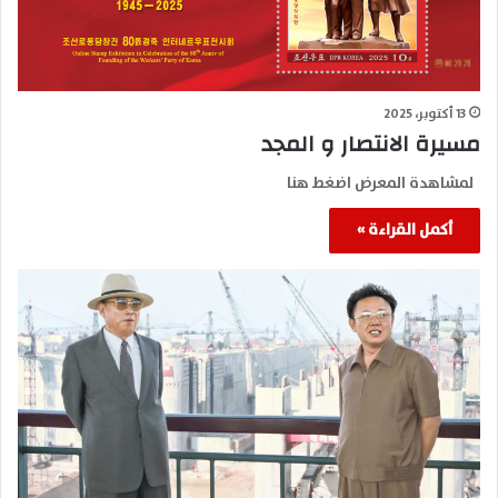
13 أكتوبر، 2025
مسيرة الانتصار و المجد
لمشاهدة المعرض اضغط هنا
أكمل القراءة »