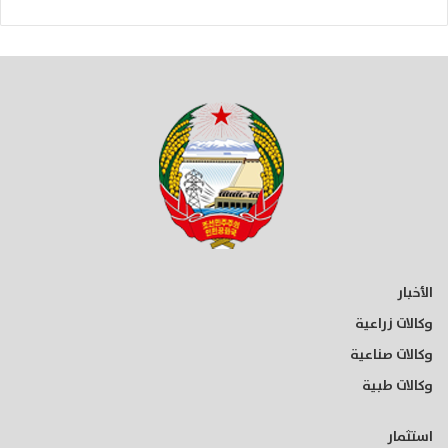
الأخبار
وكالات زراعية
وكالات صناعية
وكالات طبية
استثمار