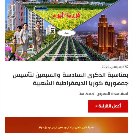
8 سبتمبر، 2024
بمناسبة الذكرى السادسة والسبعين لتأسيس
جمهورية كوريا الديمقراطية الشعبية
لمشاهدة المعرض اضغط هنا
أكمل القراءة »