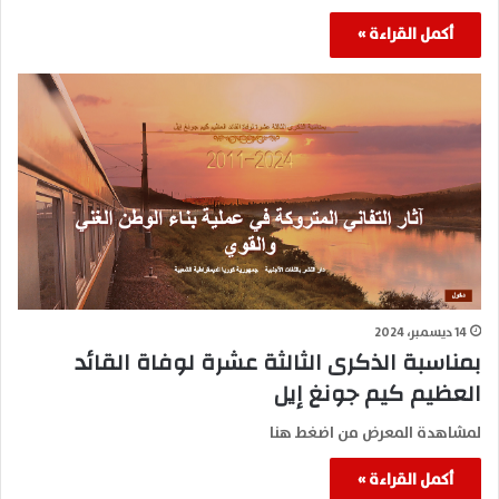
أكمل القراءة »
14 ديسمبر، 2024
بمناسبة الذكرى الثالثة عشرة لوفاة القائد
العظيم كيم جونغ إيل
لمشاهدة المعرض من اضغط هنا
أكمل القراءة »