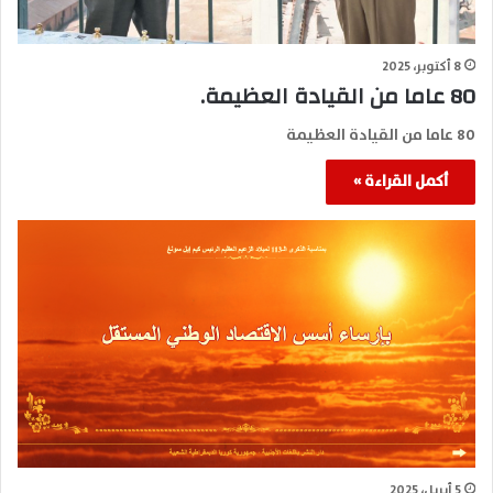
8 أكتوبر، 2025
80 عاما من القيادة العظيمة.
80 عاما من القيادة العظيمة
أكمل القراءة »
5 أبريل، 2025