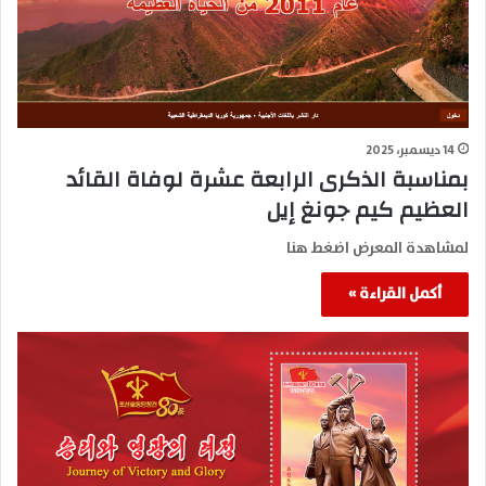
14 ديسمبر، 2025
بمناسبة الذكرى الرابعة عشرة لوفاة القائد
العظيم كيم جونغ إيل
لمشاهدة المعرض اضغط هنا
أكمل القراءة »