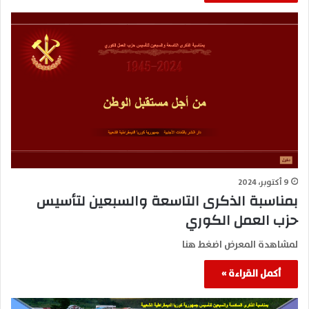
9 أكتوبر، 2024
بمناسبة الذكرى التاسعة والسبعين لتأسيس
حزب العمل الكوري
لمشاهدة المعرض اضغط هنا
أكمل القراءة »