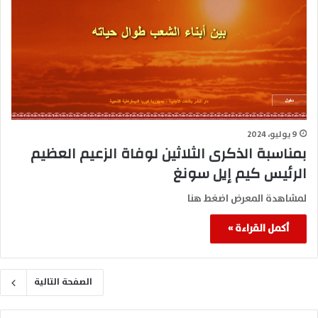
9 يوليو، 2024
بمناسبة الذكرى الثلاثين لوفاة الزعيم العظيم
الرئيس كيم إيل سونغ
لمشاهدة المعرض اضغط هنا
أكمل القراءة »
الصفحة التالية