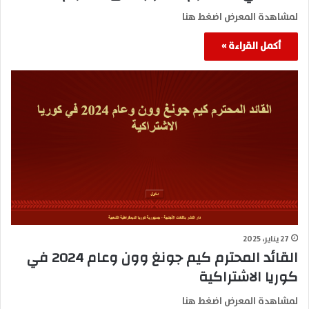
لمشاهدة المعرض اضغط هنا
أكمل القراءة »
27 يناير، 2025
القائد المحترم كيم جونغ وون وعام 2024 في
كوريا الاشتراكية
لمشاهدة المعرض اضغط هنا