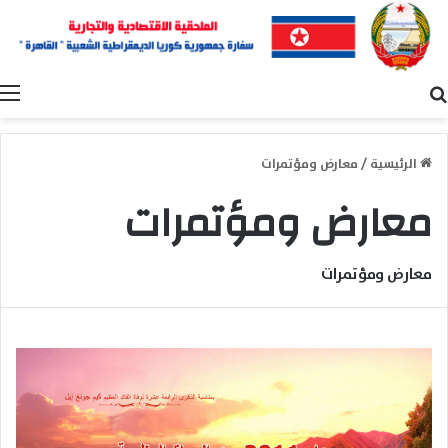
بحث عن
ا
الرئيسية
/
معارض ومؤتمرات
معارض ومؤتمرات
معارض ومؤتمرات