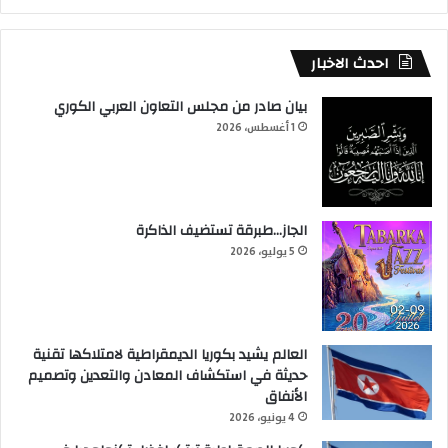
احدث الاخبار
بيان صادر من مجلس التعاون العربي الكوري
1 أغسطس، 2026
الجاز…طبرقة تستضيف الذاكرة
5 يوليو، 2026
العالم يشيد بكوريا الديمقراطية لامتلاكها تقنية
حديثة في استكشاف المعادن والتعدين وتصميم
الأنفاق
4 يونيو، 2026