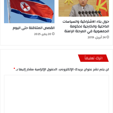
حول بناء الاشتراكية والسياسات
الداخلية والخارجية لحكومة
القصص المتناقلة حتى اليوم
الجمهورية في المرحلة الراهنة
20 يناير، 2025
24 أبريل، 2019
اترك تعليقاً
لن يتم نشر عنوان بريدك الإلكتروني.
الحقول الإلزامية مشار إليها بـ
*
ا
ل
ت
ع
ل