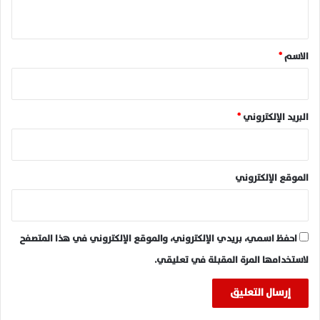
ي
ق
*
الاسم
*
البريد الإلكتروني
*
الموقع الإلكتروني
احفظ اسمي، بريدي الإلكتروني، والموقع الإلكتروني في هذا المتصفح
لاستخدامها المرة المقبلة في تعليقي.