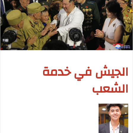
الجيش في خدمة
الشعب