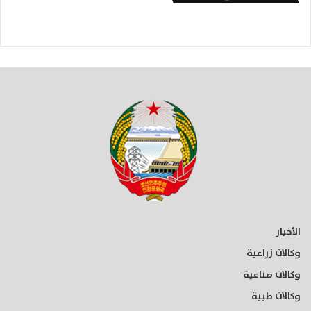
الأخبار
وكالات زراعية
وكالات صناعية
وكالات طبية