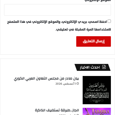
الموقع الإلكتروني
احفظ اسمي، بريدي الإلكتروني، والموقع الإلكتروني في هذا المتصفح
لاستخدامها المرة المقبلة في تعليقي.
احدث الاخبار
بيان صادر من مجلس التعاون العربي الكوري
1 أغسطس، 2026
الجاز…طبرقة تستضيف الذاكرة