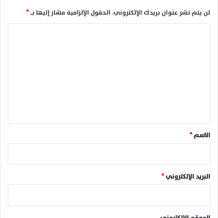
لن يتم نشر عنوان بريدك الإلكتروني.
الحقول الإلزامية مشار إليها بـ
*
ا
ل
ت
ع
ل
ي
ق
*
الاسم
*
البريد الإلكتروني
*