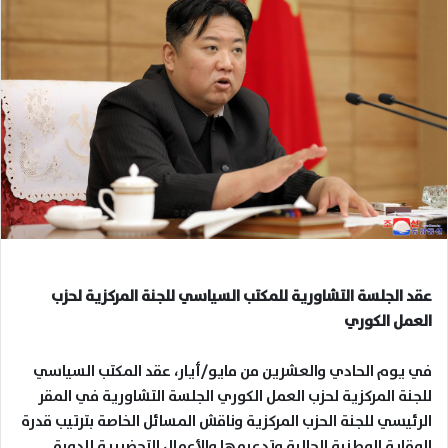
عقد الجلسة التشاورية للمكتب السياسي للجنة المركزية لحزب
العمل الكوري
في يوم الحادي والعشرين من مايو/أيار، عقد المكتب السياسي
للجنة المركزية لحزب العمل الكوري الجلسة التشاورية في المقر
الرئيسي للجنة الحزب المركزية وناقش المسائل الخاصة بترتيب قدرة
الوقاية الوطنية الحالية وتدعيمها والأعمال التحضيرية للدورة