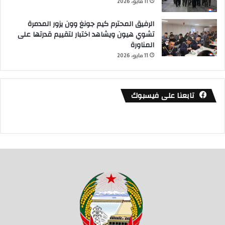
11 مايو، 2026
الرفيق المحترم كيم جونغ وون يزور المدمرة
تشوي هيون ويشاهد اختبار لتقييم قدرتها على
المناورة
11 مايو، 2026
تابعنا على فيسبوك