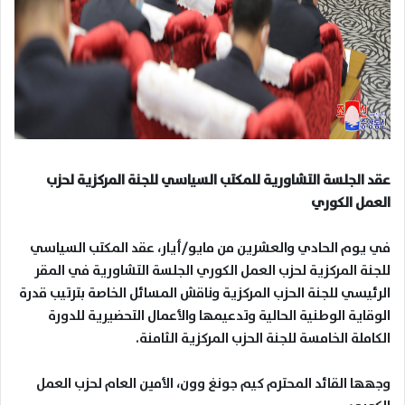
عقد الجلسة التشاورية للمكتب السياسي للجنة المركزية لحزب
العمل الكوري
في يوم الحادي والعشرين من مايو/أيار، عقد المكتب السياسي
للجنة المركزية لحزب العمل الكوري الجلسة التشاورية في المقر
الرئيسي للجنة الحزب المركزية وناقش المسائل الخاصة بترتيب قدرة
الوقاية الوطنية الحالية وتدعيمها والأعمال التحضيرية للدورة
الكاملة الخامسة للجنة الحزب المركزية الثامنة
.
وجهها القائد المحترم
كيم جونغ وون
، الأمين العام لحزب العمل