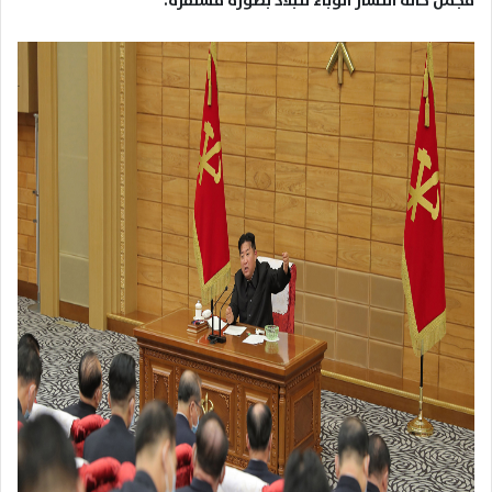
مجمل حالة انتشار الوباء للبلاد بصورة مستقرة
.