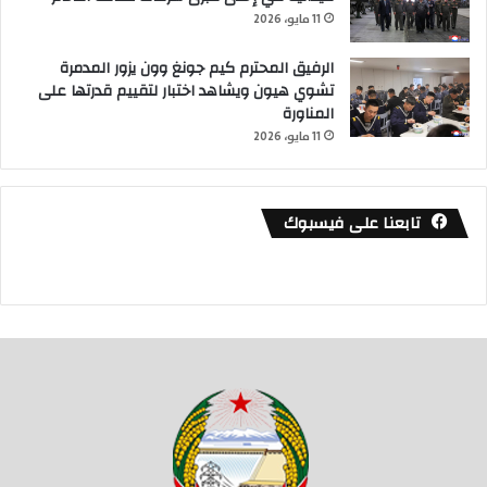
11 مايو، 2026
الرفيق المحترم كيم جونغ وون يزور المدمرة
تشوي هيون ويشاهد اختبار لتقييم قدرتها على
المناورة
11 مايو، 2026
تابعنا على فيسبوك