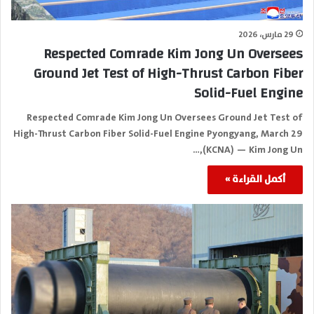
29 مارس، 2026
Respected Comrade Kim Jong Un Oversees
Ground Jet Test of High-Thrust Carbon Fiber
Solid-Fuel Engine
Respected Comrade Kim Jong Un Oversees Ground Jet Test of
High-Thrust Carbon Fiber Solid-Fuel Engine Pyongyang, March 29
(KCNA) — Kim Jong Un,…
أكمل القراءة »