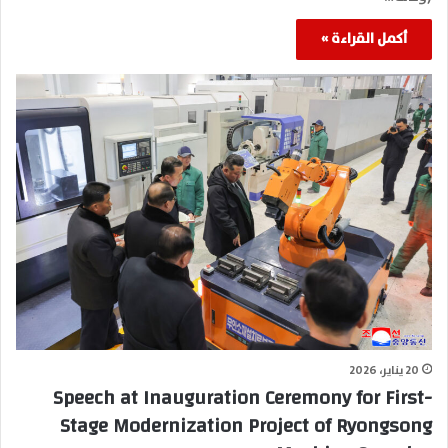
أكمل القراءة »
20 يناير، 2026
Speech at Inauguration Ceremony for First-
Stage Modernization Project of Ryongsong