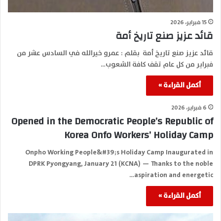
15 فبراير، 2026
قائد عزيز صنع تاريخ أمة
قائد عزيز صنع تاريخ أمة بقلم : عمرو خيرالله في السادس عشر من
فبراير من كل عام تقف كافة الشعوب…
أكمل القراءة »
6 فبراير، 2026
Opened in the Democratic People’s Republic of
Korea Onfo Workers’ Holiday Camp
Onpho Working People&#39;s Holiday Camp Inaugurated in
DPRK Pyongyang, January 21 (KCNA) — Thanks to the noble
aspiration and energetic…
أكمل القراءة »