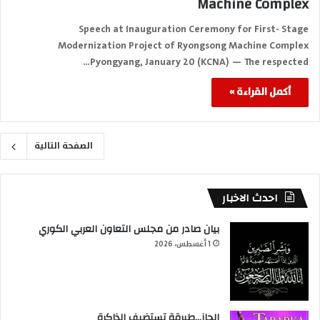
Machine Complex
Speech at Inauguration Ceremony for First- Stage
Modernization Project of Ryongsong Machine Complex
Pyongyang, January 20 (KCNA) — The respected…
أكمل القراءة »
الصفحة التالية
احدث الاخبار
بيان صادر من مجلس التعاون العربي الكوري
1 أغسطس، 2026
الجاز…طبرقة تستضيف الذاكرة