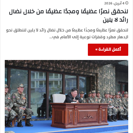
4 أبريل، 2026
لنحقق نصرًا عظيمًا ومجدًا عظيمًا من خلال نضال
رائد لا يلين
لنحقق نصرًا عظيمًا ومجدًا عظيمًا من خلال نضال رائد لا يلين لننطلق نحو
ازدهار مطرد وقفزات نوعية إلى الأمام في…
أكمل القراءة »