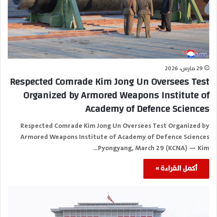
29 مارس، 2026
Respected Comrade Kim Jong Un Oversees Test
Organized by Armored Weapons Institute of
Academy of Defence Sciences
Respected Comrade Kim Jong Un Oversees Test Organized by
Armored Weapons Institute of Academy of Defence Sciences
Pyongyang, March 29 (KCNA) — Kim…
أكمل القراءة »