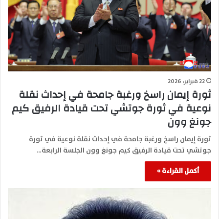
22 فبراير، 2026
ثورة إيمان راسخ ورغبة جامحة في إحداث نقلة
نوعية في ثورة جوتشي تحت قيادة الرفيق كيم
جونغ وون
ثورة إيمان راسخ ورغبة جامحة في إحداث نقلة نوعية في ثورة
جوتشي تحت قيادة الرفيق كيم جونغ وون الجلسة الرابعة…
أكمل القراءة »