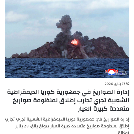
27 يناير، 2026
إدارة الصواريخ في جمهورية كوريا الديمقراطية
الشعبية تجري تجارب إطلاق لمنظومة صواريخ
متعددة كبيرة العيار
إدارة الصواريخ في جمهورية كوريا الديمقراطية الشعبية تجري تجارب
إطلاق لمنظومة صواريخ متعددة كبيرة العيار بيونغ يانغ، 28 يناير
(وكالة…