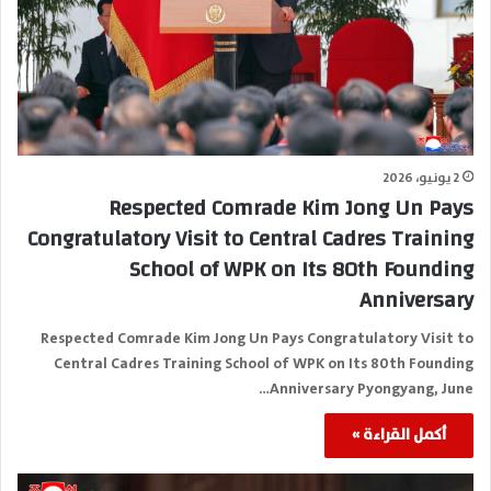
2 يونيو، 2026
Respected Comrade Kim Jong Un Pays
Congratulatory Visit to Central Cadres Training
School of WPK on Its 80th Founding
Anniversary
Respected Comrade Kim Jong Un Pays Congratulatory Visit to
Central Cadres Training School of WPK on Its 80th Founding
Anniversary Pyongyang, June…
أكمل القراءة »